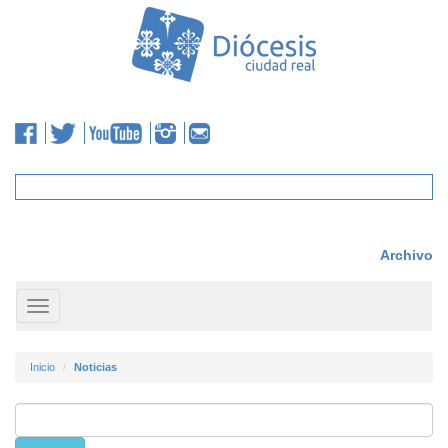
Archivo
Toggle
navigation
Inicio
Noticias