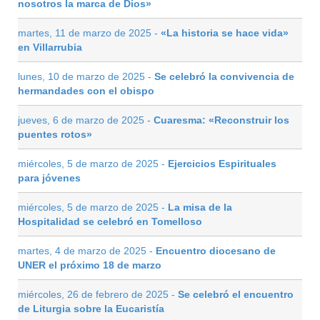
nosotros la marca de Dios»
martes, 11 de marzo de 2025 -
«La historia se hace vida»
en Villarrubia
lunes, 10 de marzo de 2025 -
Se celebró la convivencia de
hermandades con el obispo
jueves, 6 de marzo de 2025 -
Cuaresma: «Reconstruir los
puentes rotos»
miércoles, 5 de marzo de 2025 -
Ejercicios Espirituales
para jóvenes
miércoles, 5 de marzo de 2025 -
La misa de la
Hospitalidad se celebró en Tomelloso
martes, 4 de marzo de 2025 -
Encuentro diocesano de
UNER el próximo 18 de marzo
miércoles, 26 de febrero de 2025 -
Se celebró el encuentro
de Liturgia sobre la Eucaristía