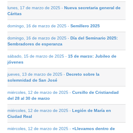
lunes, 17 de marzo de 2025 -
Nueva secretaria general de
Cáritas
domingo, 16 de marzo de 2025 -
Semillero 2025
domingo, 16 de marzo de 2025 -
Día del Seminario 2025:
Sembradores de esperanza
sábado, 15 de marzo de 2025 -
15 de marzo: Jubileo de
jóvenes
jueves, 13 de marzo de 2025 -
Decreto sobre la
solemnidad de San José
miércoles, 12 de marzo de 2025 -
Cursillo de Cristiandad
del 28 al 30 de marzo
miércoles, 12 de marzo de 2025 -
Legión de María en
Ciudad Real
miércoles, 12 de marzo de 2025 -
«Llevamos dentro de