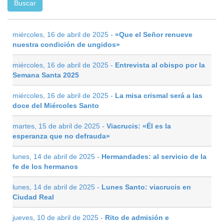
miércoles, 16 de abril de 2025 -
«Que el Señor renueve
nuestra condición de ungidos»
miércoles, 16 de abril de 2025 -
Entrevista al obispo por la
Semana Santa 2025
miércoles, 16 de abril de 2025 -
La misa crismal será a las
doce del Miércoles Santo
martes, 15 de abril de 2025 -
Viacrucis: «Él es la
esperanza que no defrauda»
lunes, 14 de abril de 2025 -
Hermandades: al servicio de la
fe de los hermanos
lunes, 14 de abril de 2025 -
Lunes Santo: viacrucis en
Ciudad Real
jueves, 10 de abril de 2025 -
Rito de admisión e