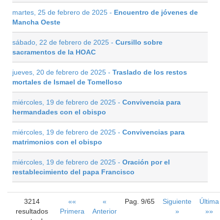
martes, 25 de febrero de 2025 -
Encuentro de jóvenes de
Mancha Oeste
sábado, 22 de febrero de 2025 -
Cursillo sobre
sacramentos de la HOAC
jueves, 20 de febrero de 2025 -
Traslado de los restos
mortales de Ismael de Tomelloso
miércoles, 19 de febrero de 2025 -
Convivencia para
hermandades con el obispo
miércoles, 19 de febrero de 2025 -
Convivencias para
matrimonios con el obispo
miércoles, 19 de febrero de 2025 -
Oración por el
restablecimiento del papa Francisco
3214
««
«
Pag. 9/65
Siguiente
Última
resultados
Primera
Anterior
»
»»