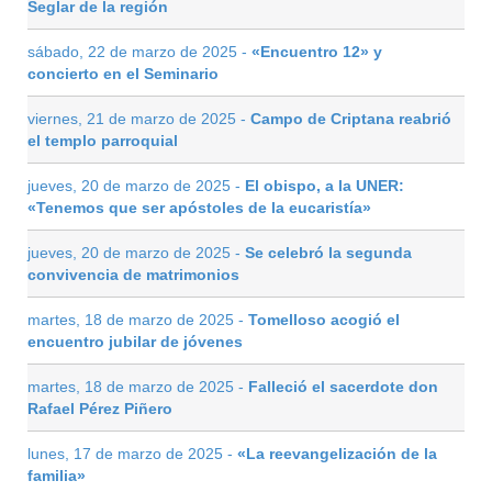
Seglar de la región
sábado, 22 de marzo de 2025 -
«Encuentro 12» y
concierto en el Seminario
viernes, 21 de marzo de 2025 -
Campo de Criptana reabrió
el templo parroquial
jueves, 20 de marzo de 2025 -
El obispo, a la UNER:
«Tenemos que ser apóstoles de la eucaristía»
jueves, 20 de marzo de 2025 -
Se celebró la segunda
convivencia de matrimonios
martes, 18 de marzo de 2025 -
Tomelloso acogió el
encuentro jubilar de jóvenes
martes, 18 de marzo de 2025 -
Falleció el sacerdote don
Rafael Pérez Piñero
lunes, 17 de marzo de 2025 -
«La reevangelización de la
familia»