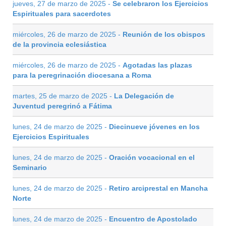
jueves, 27 de marzo de 2025 -
Se celebraron los Ejercicios
Espirituales para sacerdotes
miércoles, 26 de marzo de 2025 -
Reunión de los obispos
de la provincia eclesiástica
miércoles, 26 de marzo de 2025 -
Agotadas las plazas
para la peregrinación diocesana a Roma
martes, 25 de marzo de 2025 -
La Delegación de
Juventud peregrinó a Fátima
lunes, 24 de marzo de 2025 -
Diecinueve jóvenes en los
Ejercicios Espirituales
lunes, 24 de marzo de 2025 -
Oración vocacional en el
Seminario
lunes, 24 de marzo de 2025 -
Retiro arciprestal en Mancha
Norte
lunes, 24 de marzo de 2025 -
Encuentro de Apostolado