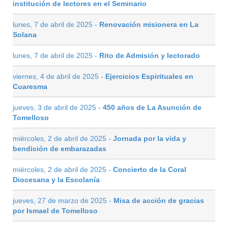
institución de lectores en el Seminario
lunes, 7 de abril de 2025 -
Renovación misionera en La
Solana
lunes, 7 de abril de 2025 -
Rito de Admisión y lectorado
viernes, 4 de abril de 2025 -
Ejercicios Espirituales en
Cuaresma
jueves, 3 de abril de 2025 -
450 años de La Asunción de
Tomelloso
miércoles, 2 de abril de 2025 -
Jornada por la vida y
bendición de embarazadas
miércoles, 2 de abril de 2025 -
Concierto de la Coral
Diocesana y la Escolanía
jueves, 27 de marzo de 2025 -
Misa de acción de gracias
por Ismael de Tomelloso