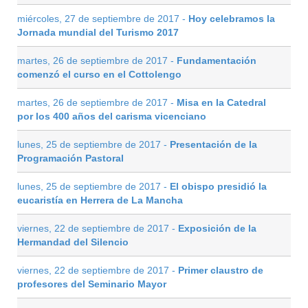
miércoles, 27 de septiembre de 2017 -
Hoy celebramos la
Jornada mundial del Turismo 2017
martes, 26 de septiembre de 2017 -
Fundamentación
comenzó el curso en el Cottolengo
martes, 26 de septiembre de 2017 -
Misa en la Catedral
por los 400 años del carisma vicenciano
lunes, 25 de septiembre de 2017 -
Presentación de la
Programación Pastoral
lunes, 25 de septiembre de 2017 -
El obispo presidió la
eucaristía en Herrera de La Mancha
viernes, 22 de septiembre de 2017 -
Exposición de la
Hermandad del Silencio
viernes, 22 de septiembre de 2017 -
Primer claustro de
profesores del Seminario Mayor