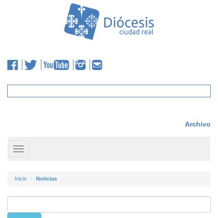
Archivo
Toggle
navigation
Inicio
Noticias