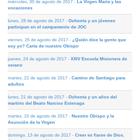
miércoles, 30 de agosto de 2017 -
La Virgen María y las
vocaciones
lunes, 28 de agosto de 2017 -
Ochenta y un jóvenes
participan en el campamento de JOC
viernes, 25 de agosto de 2017 -
¿Quién dice la gente que
soy yo? Carta de nuestro Obispo
jueves, 24 de agosto de 2017 -
XXIV Escuela Misionera de
verano
martes, 22 de agosto de 2017 -
Camino de Santiago para
adultos
lunes, 21 de agosto de 2017 -
Ochenta y un años del
martirio del Beato Narciso Estenaga
martes, 15 de agosto de 2017 -
Nuestro Obispo y la
Asunción de la Virgen
domingo, 13 de agosto de 2017 -
Creer es fiarse de Dios.