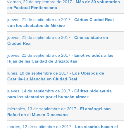
viernes, 22 de septiembre de 2017 -
Más de 30 voluntarios
en Pastoral Penitenciaria
jueves, 21 de septiembre de 2017 -
Cáritas Ciudad Real
con los afectados de México
jueves, 21 de septiembre de 2017 -
Cine solidario en
Ciudad Real
jueves, 21 de septiembre de 2017 -
Emotivo adiós a las
Hijas de las Caridad de Brazatortas
lunes, 18 de septiembre de 2017 -
Los Obispos de
Castilla-La Mancha en Ciudad Real
jueves, 14 de septiembre de 2017 -
Cáritas pide ayuda
para los afectados por el huracán «Irma»
miércoles, 13 de septiembre de 2017 -
El arcángel san
Rafael en el Museo Diocesano
martes, 12 de septiembre de 2017 -
Los vicarios hacen el