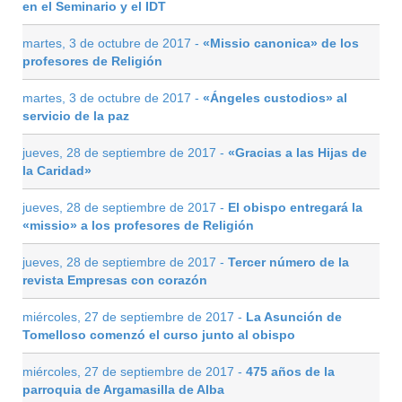
en el Seminario y el IDT
martes, 3 de octubre de 2017 -
«Missio canonica» de los
profesores de Religión
martes, 3 de octubre de 2017 -
«Ángeles custodios» al
servicio de la paz
jueves, 28 de septiembre de 2017 -
«Gracias a las Hijas de
la Caridad»
jueves, 28 de septiembre de 2017 -
El obispo entregará la
«missio» a los profesores de Religión
jueves, 28 de septiembre de 2017 -
Tercer número de la
revista Empresas con corazón
miércoles, 27 de septiembre de 2017 -
La Asunción de
Tomelloso comenzó el curso junto al obispo
miércoles, 27 de septiembre de 2017 -
475 años de la
parroquia de Argamasilla de Alba