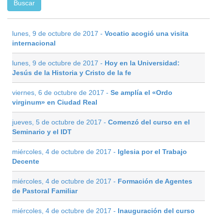
lunes, 9 de octubre de 2017 -
Vocatio acogió una visita
internacional
lunes, 9 de octubre de 2017 -
Hoy en la Universidad:
Jesús de la Historia y Cristo de la fe
viernes, 6 de octubre de 2017 -
Se amplía el «Ordo
virginum» en Ciudad Real
jueves, 5 de octubre de 2017 -
Comenzó del curso en el
Seminario y el IDT
miércoles, 4 de octubre de 2017 -
Iglesia por el Trabajo
Decente
miércoles, 4 de octubre de 2017 -
Formación de Agentes
de Pastoral Familiar
miércoles, 4 de octubre de 2017 -
Inauguración del curso