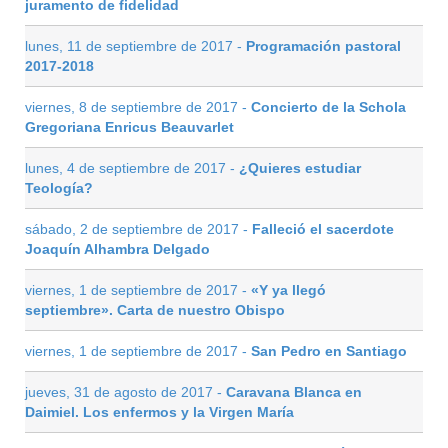
juramento de fidelidad
lunes, 11 de septiembre de 2017 -
Programación pastoral
2017-2018
viernes, 8 de septiembre de 2017 -
Concierto de la Schola
Gregoriana Enricus Beauvarlet
lunes, 4 de septiembre de 2017 -
¿Quieres estudiar
Teología?
sábado, 2 de septiembre de 2017 -
Falleció el sacerdote
Joaquín Alhambra Delgado
viernes, 1 de septiembre de 2017 -
«Y ya llegó
septiembre». Carta de nuestro Obispo
viernes, 1 de septiembre de 2017 -
San Pedro en Santiago
jueves, 31 de agosto de 2017 -
Caravana Blanca en
Daimiel. Los enfermos y la Virgen María