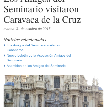
Seminario visitaron
Caravaca de la Cruz
martes, 31 de octubre de 2017
Noticias relacionadas
Los Amigos del Seminario visitaron
Cabañeros
Nuevo boletín de la Asociación Amigos del
Seminario
Asamblea de los Amigos del Seminario