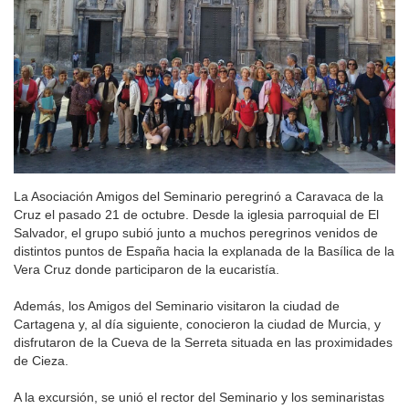
La Asociación Amigos del Seminario peregrinó a Caravaca de la
Cruz el pasado 21 de octubre. Desde la iglesia parroquial de El
Salvador, el grupo subió junto a muchos peregrinos venidos de
distintos puntos de España hacia la explanada de la Basílica de la
Vera Cruz donde participaron de la eucaristía.
Además, los Amigos del Seminario visitaron la ciudad de
Cartagena y, al día siguiente, conocieron la ciudad de Murcia, y
disfrutaron de la Cueva de la Serreta situada en las proximidades
de Cieza.
A la excursión, se unió el rector del Seminario y los seminaristas