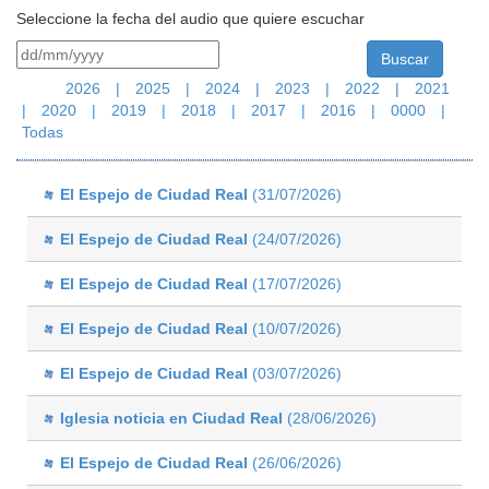
Seleccione la fecha del audio que quiere escuchar
2026
|
2025
|
2024
|
2023
|
2022
|
2021
|
2020
|
2019
|
2018
|
2017
|
2016
|
0000
|
Todas
El Espejo de Ciudad Real
(31/07/2026)
El Espejo de Ciudad Real
(24/07/2026)
El Espejo de Ciudad Real
(17/07/2026)
El Espejo de Ciudad Real
(10/07/2026)
El Espejo de Ciudad Real
(03/07/2026)
Iglesia noticia en Ciudad Real
(28/06/2026)
El Espejo de Ciudad Real
(26/06/2026)