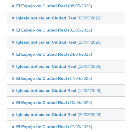
El Espejo de Ciudad Real
(08/05/2026)
Iglesia noticia en Ciudad Real
(03/05/2026)
El Espejo de Ciudad Real
(01/05/2026)
Iglesia noticia en Ciudad Real
(26/04/2026)
El Espejo de Ciudad Real
(24/04/2026)
Iglesia noticia en Ciudad Real
(19/04/2026)
El Espejo de Ciudad Real
(17/04/2026)
Iglesia noticia en Ciudad Real
(12/04/2026)
El Espejo de Ciudad Real
(10/04/2026)
Iglesia noticia en Ciudad Real
(29/03/2026)
El Espejo de Ciudad Real
(27/03/2026)