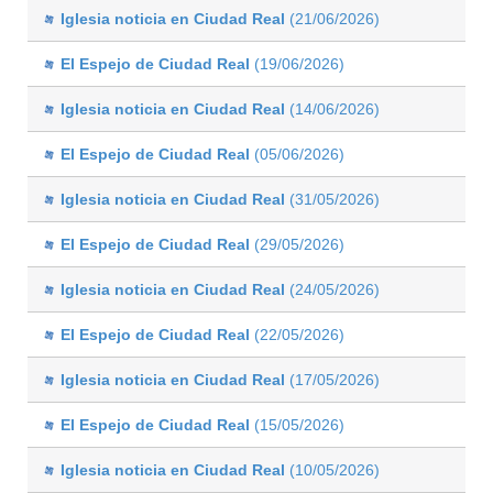
Iglesia noticia en Ciudad Real
(21/06/2026)
El Espejo de Ciudad Real
(19/06/2026)
Iglesia noticia en Ciudad Real
(14/06/2026)
El Espejo de Ciudad Real
(05/06/2026)
Iglesia noticia en Ciudad Real
(31/05/2026)
El Espejo de Ciudad Real
(29/05/2026)
Iglesia noticia en Ciudad Real
(24/05/2026)
El Espejo de Ciudad Real
(22/05/2026)
Iglesia noticia en Ciudad Real
(17/05/2026)
El Espejo de Ciudad Real
(15/05/2026)
Iglesia noticia en Ciudad Real
(10/05/2026)