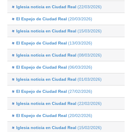
Iglesia noticia en Ciudad Real
(22/03/2026)
El Espejo de Ciudad Real
(20/03/2026)
Iglesia noticia en Ciudad Real
(15/03/2026)
El Espejo de Ciudad Real
(13/03/2026)
Iglesia noticia en Ciudad Real
(08/03/2026)
El Espejo de Ciudad Real
(06/03/2026)
Iglesia noticia en Ciudad Real
(01/03/2026)
El Espejo de Ciudad Real
(27/02/2026)
Iglesia noticia en Ciudad Real
(22/02/2026)
El Espejo de Ciudad Real
(20/02/2026)
Iglesia noticia en Ciudad Real
(15/02/2026)