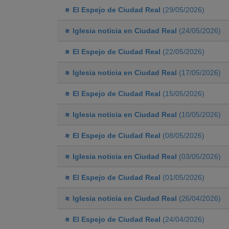
El Espejo de Ciudad Real
(29/05/2026)
Iglesia noticia en Ciudad Real
(24/05/2026)
El Espejo de Ciudad Real
(22/05/2026)
Iglesia noticia en Ciudad Real
(17/05/2026)
El Espejo de Ciudad Real
(15/05/2026)
Iglesia noticia en Ciudad Real
(10/05/2026)
El Espejo de Ciudad Real
(08/05/2026)
Iglesia noticia en Ciudad Real
(03/05/2026)
El Espejo de Ciudad Real
(01/05/2026)
Iglesia noticia en Ciudad Real
(26/04/2026)
El Espejo de Ciudad Real
(24/04/2026)