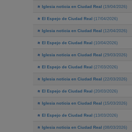
Iglesia noticia en Ciudad Real
(19/04/2026)
El Espejo de Ciudad Real
(17/04/2026)
Iglesia noticia en Ciudad Real
(12/04/2026)
El Espejo de Ciudad Real
(10/04/2026)
Iglesia noticia en Ciudad Real
(29/03/2026)
El Espejo de Ciudad Real
(27/03/2026)
Iglesia noticia en Ciudad Real
(22/03/2026)
El Espejo de Ciudad Real
(20/03/2026)
Iglesia noticia en Ciudad Real
(15/03/2026)
El Espejo de Ciudad Real
(13/03/2026)
Iglesia noticia en Ciudad Real
(08/03/2026)