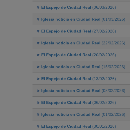
El Espejo de Ciudad Real
(06/03/2026)
Iglesia noticia en Ciudad Real
(01/03/2026)
El Espejo de Ciudad Real
(27/02/2026)
Iglesia noticia en Ciudad Real
(22/02/2026)
El Espejo de Ciudad Real
(20/02/2026)
Iglesia noticia en Ciudad Real
(15/02/2026)
El Espejo de Ciudad Real
(13/02/2026)
Iglesia noticia en Ciudad Real
(08/02/2026)
El Espejo de Ciudad Real
(06/02/2026)
Iglesia noticia en Ciudad Real
(01/02/2026)
El Espejo de Ciudad Real
(30/01/2026)