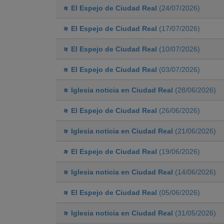
El Espejo de Ciudad Real
(24/07/2026)
El Espejo de Ciudad Real
(17/07/2026)
El Espejo de Ciudad Real
(10/07/2026)
El Espejo de Ciudad Real
(03/07/2026)
Iglesia noticia en Ciudad Real
(28/06/2026)
El Espejo de Ciudad Real
(26/06/2026)
Iglesia noticia en Ciudad Real
(21/06/2026)
El Espejo de Ciudad Real
(19/06/2026)
Iglesia noticia en Ciudad Real
(14/06/2026)
El Espejo de Ciudad Real
(05/06/2026)
Iglesia noticia en Ciudad Real
(31/05/2026)