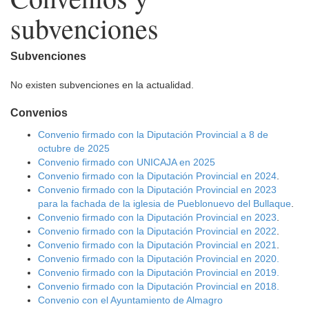
subvenciones
Subvenciones
No existen subvenciones en la actualidad.
Convenios
Convenio firmado con la Diputación Provincial a 8 de
octubre de 2025
Convenio firmado con UNICAJA en 2025
Convenio firmado con la Diputación Provincial en 2024
.
Convenio firmado con la Diputación Provincial en 2023
para la fachada de la iglesia de Pueblonuevo del Bullaque
.
Convenio firmado con la Diputación Provincial en 2023
.
Convenio firmado con la Diputación Provincial en 2022
.
Convenio firmado con la Diputación Provincial en 2021
.
Convenio firmado con la Diputación Provincial en 2020.
Convenio firmado con la Diputación Provincial en 2019.
Convenio firmado con la Diputación Provincial en 2018.
Convenio con el Ayuntamiento de Almagro