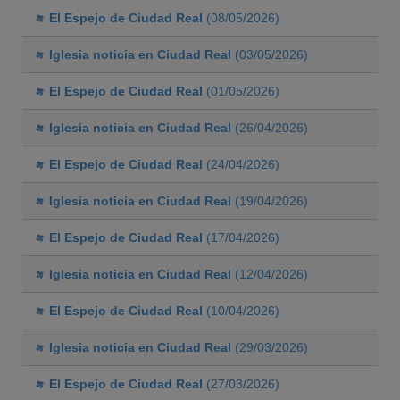
El Espejo de Ciudad Real
(08/05/2026)
Iglesia noticia en Ciudad Real
(03/05/2026)
El Espejo de Ciudad Real
(01/05/2026)
Iglesia noticia en Ciudad Real
(26/04/2026)
El Espejo de Ciudad Real
(24/04/2026)
Iglesia noticia en Ciudad Real
(19/04/2026)
El Espejo de Ciudad Real
(17/04/2026)
Iglesia noticia en Ciudad Real
(12/04/2026)
El Espejo de Ciudad Real
(10/04/2026)
Iglesia noticia en Ciudad Real
(29/03/2026)
El Espejo de Ciudad Real
(27/03/2026)