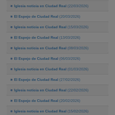
Iglesia noticia en Ciudad Real
(22/03/2026)
El Espejo de Ciudad Real
(20/03/2026)
Iglesia noticia en Ciudad Real
(15/03/2026)
El Espejo de Ciudad Real
(13/03/2026)
Iglesia noticia en Ciudad Real
(08/03/2026)
El Espejo de Ciudad Real
(06/03/2026)
Iglesia noticia en Ciudad Real
(01/03/2026)
El Espejo de Ciudad Real
(27/02/2026)
Iglesia noticia en Ciudad Real
(22/02/2026)
El Espejo de Ciudad Real
(20/02/2026)
Iglesia noticia en Ciudad Real
(15/02/2026)