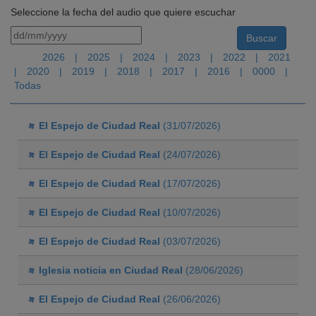
Seleccione la fecha del audio que quiere escuchar
2026
|
2025
|
2024
|
2023
|
2022
|
2021
|
2020
|
2019
|
2018
|
2017
|
2016
|
0000
|
Todas
El Espejo de Ciudad Real
(31/07/2026)
El Espejo de Ciudad Real
(24/07/2026)
El Espejo de Ciudad Real
(17/07/2026)
El Espejo de Ciudad Real
(10/07/2026)
El Espejo de Ciudad Real
(03/07/2026)
Iglesia noticia en Ciudad Real
(28/06/2026)
El Espejo de Ciudad Real
(26/06/2026)