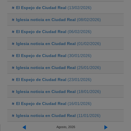
El Espejo de Ciudad Real
(13/02/2026)
Iglesia noticia en Ciudad Real
(08/02/2026)
El Espejo de Ciudad Real
(06/02/2026)
Iglesia noticia en Ciudad Real
(01/02/2026)
El Espejo de Ciudad Real
(30/01/2026)
Iglesia noticia en Ciudad Real
(25/01/2026)
El Espejo de Ciudad Real
(23/01/2026)
Iglesia noticia en Ciudad Real
(18/01/2026)
El Espejo de Ciudad Real
(16/01/2026)
Iglesia noticia en Ciudad Real
(11/01/2026)
Agosto, 2026