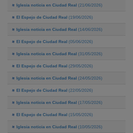
Iglesia noticia en Ciudad Real
(21/06/2026)
El Espejo de Ciudad Real
(19/06/2026)
Iglesia noticia en Ciudad Real
(14/06/2026)
El Espejo de Ciudad Real
(05/06/2026)
Iglesia noticia en Ciudad Real
(31/05/2026)
El Espejo de Ciudad Real
(29/05/2026)
Iglesia noticia en Ciudad Real
(24/05/2026)
El Espejo de Ciudad Real
(22/05/2026)
Iglesia noticia en Ciudad Real
(17/05/2026)
El Espejo de Ciudad Real
(15/05/2026)
Iglesia noticia en Ciudad Real
(10/05/2026)