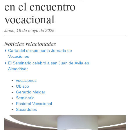
en el encuentro
vocacional
lunes, 19 de mayo de 2025
Noticias relacionadas
Carta del obispo por la Jornada de
Vocaciones
El Seminario celebró a san Juan de Ávila en
Almodóvar
vocaciones
Obispo
Gerardo Melgar
Seminario
Pastoral Vocacional
Sacerdotes