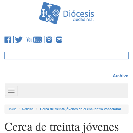
Archivo
Toggle
navigation
Inicio
Noticias
Cerca de treinta jóvenes en el encuentro vocacional
Cerca de treinta jóvenes