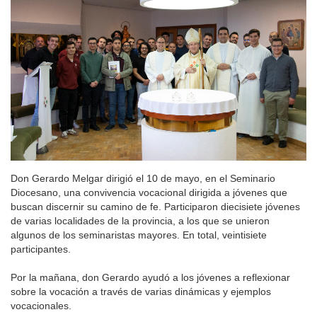
Don Gerardo Melgar dirigió el 10 de mayo, en el Seminario
Diocesano, una convivencia vocacional dirigida a jóvenes que
buscan discernir su camino de fe. Participaron diecisiete jóvenes
de varias localidades de la provincia, a los que se unieron
algunos de los seminaristas mayores. En total, veintisiete
participantes.
Por la mañana, don Gerardo ayudó a los jóvenes a reflexionar
sobre la vocación a través de varias dinámicas y ejemplos
vocacionales.