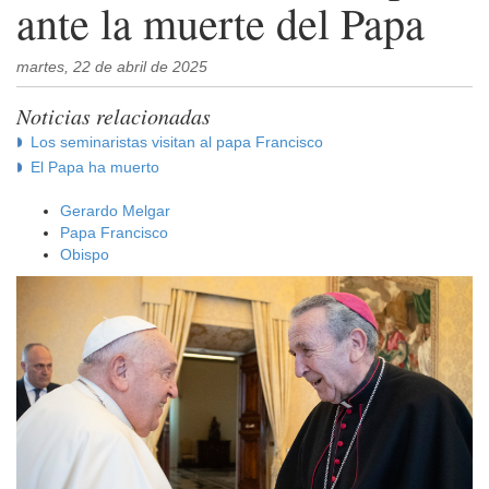
ante la muerte del Papa
martes, 22 de abril de 2025
Noticias relacionadas
Los seminaristas visitan al papa Francisco
El Papa ha muerto
Gerardo Melgar
Papa Francisco
Obispo