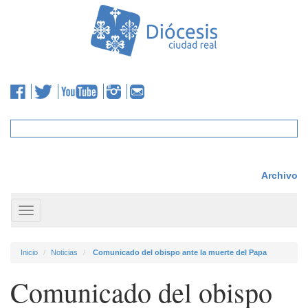
Archivo
Toggle
navigation
Inicio
Noticias
Comunicado del obispo ante la muerte del Papa
Comunicado del obispo