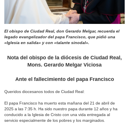
El obispo de Ciudad Real, don Gerardo Melgar, recuerda el
legado evangelizador del papa Francisco, que pidió una
«Iglesia en salida» y con «talante sinodal».
Nota del obispo de la diócesis de Ciudad Real,
Mons. Gerardo Melgar Viciosa
Ante el fallecimiento del papa Francisco
Queridos diocesanos todos de Ciudad Real:
El papa Francisco ha muerto esta mañana del 21 de abril de
2025 a las 7:35 h. Ha sido nuestro papa durante 12 años y ha
conducido a la Iglesia de Cristo con una vida entregada al
servicio especialmente de los pobres y los marginados.