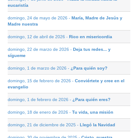
eucaristía
domingo, 24 de mayo de 2026 -
María, Madre de Jesús y
Madre nuestra
domingo, 12 de abril de 2026 -
Rico en misericordia
domingo, 22 de marzo de 2026 -
Deja tus redes... y
sígueme
domingo, 1 de marzo de 2026 -
¿Para quién soy?
domingo, 15 de febrero de 2026 -
Conviértete y cree en el
evangelio
domingo, 1 de febrero de 2026 -
¿Para quién eres?
domingo, 18 de enero de 2026 -
Tu vida, una misión
domingo, 21 de diciembre de 2025 -
Llegó la Navidad
domingo, 30 de noviembre de 2025 -
Cristo, nuestra