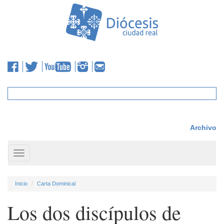
Archivo
Toggle
navigation
Inicio
Carta Dominical
Los dos discípulos de