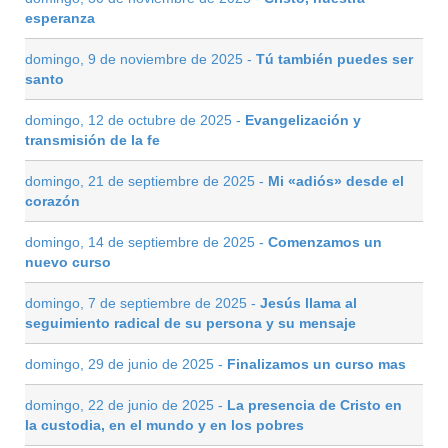
esperanza
domingo, 9 de noviembre de 2025 -
Tú también puedes ser
santo
domingo, 12 de octubre de 2025 -
Evangelización y
transmisión de la fe
domingo, 21 de septiembre de 2025 -
Mi «adiós» desde el
corazón
domingo, 14 de septiembre de 2025 -
Comenzamos un
nuevo curso
domingo, 7 de septiembre de 2025 -
Jesús llama al
seguimiento radical de su persona y su mensaje
domingo, 29 de junio de 2025 -
Finalizamos un curso mas
domingo, 22 de junio de 2025 -
La presencia de Cristo en
la custodia, en el mundo y en los pobres