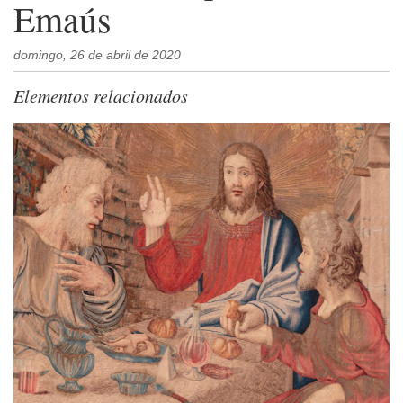
Emaús
domingo, 26 de abril de 2020
Elementos relacionados