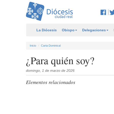
La Diócesis
Obispo
Delegaciones
Inicio
Carta Dominical
¿Para quién soy?
domingo, 1 de marzo de 2026
Elementos relacionados