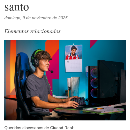
santo
domingo, 9 de noviembre de 2025
Elementos relacionados
Queridos diocesanos de Ciudad Real: