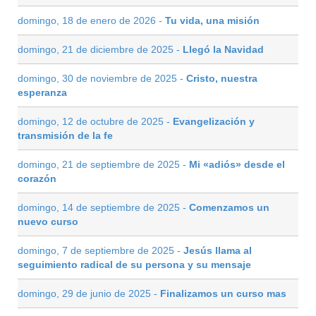
domingo, 18 de enero de 2026 -
Tu vida, una misión
domingo, 21 de diciembre de 2025 -
Llegó la Navidad
domingo, 30 de noviembre de 2025 -
Cristo, nuestra
esperanza
domingo, 12 de octubre de 2025 -
Evangelización y
transmisión de la fe
domingo, 21 de septiembre de 2025 -
Mi «adiós» desde el
corazón
domingo, 14 de septiembre de 2025 -
Comenzamos un
nuevo curso
domingo, 7 de septiembre de 2025 -
Jesús llama al
seguimiento radical de su persona y su mensaje
domingo, 29 de junio de 2025 -
Finalizamos un curso mas