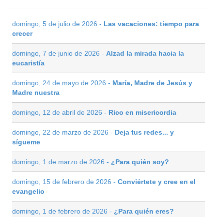
domingo, 5 de julio de 2026 -
Las vacaciones: tiempo para
crecer
domingo, 7 de junio de 2026 -
Alzad la mirada hacia la
eucaristía
domingo, 24 de mayo de 2026 -
María, Madre de Jesús y
Madre nuestra
domingo, 12 de abril de 2026 -
Rico en misericordia
domingo, 22 de marzo de 2026 -
Deja tus redes... y
sígueme
domingo, 1 de marzo de 2026 -
¿Para quién soy?
domingo, 15 de febrero de 2026 -
Conviértete y cree en el
evangelio
domingo, 1 de febrero de 2026 -
¿Para quién eres?