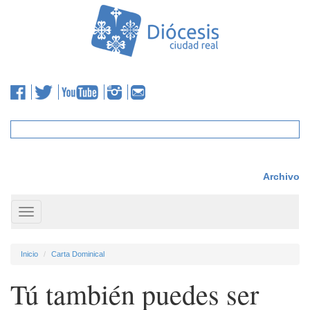
Archivo
Toggle
navigation
Inicio
Carta Dominical
Tú también puedes ser