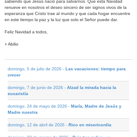
sabiendo que Jesús nació para salvarnos. Que esta Navidad
renueve en nosotros el deseo sincero de ser signos vivos de la
esperanza que Cristo trae al mundo y que cada hogar encuentre
en este tiempo la paz y la luz que solo el Señor puede dar.
Feliz Navidad a todos,
+ Abilio
domingo, 5 de julio de 2026 -
Las vacaciones: tiempo para
crecer
domingo, 7 de junio de 2026 -
Alzad la mirada hacia la
eucaristía
domingo, 24 de mayo de 2026 -
María, Madre de Jesús y
Madre nuestra
domingo, 12 de abril de 2026 -
Rico en misericordia