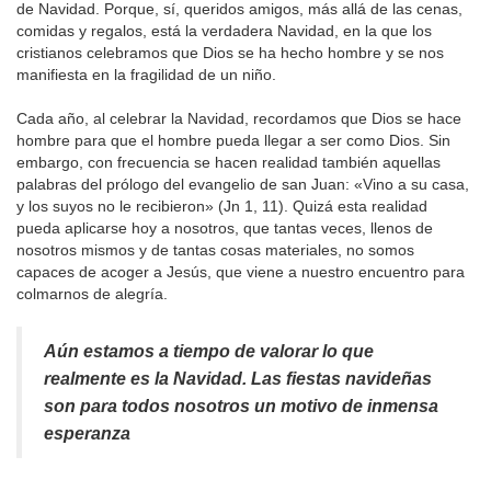
de Navidad. Porque, sí, queridos amigos, más allá de las cenas,
comidas y regalos, está la verdadera Navidad, en la que los
cristianos celebramos que Dios se ha hecho hombre y se nos
manifiesta en la fragilidad de un niño.
Cada año, al celebrar la Navidad, recordamos que Dios se hace
hombre para que el hombre pueda llegar a ser como Dios. Sin
embargo, con frecuencia se hacen realidad también aquellas
palabras del prólogo del evangelio de san Juan: «Vino a su casa,
y los suyos no le recibieron» (Jn 1, 11). Quizá esta realidad
pueda aplicarse hoy a nosotros, que tantas veces, llenos de
nosotros mismos y de tantas cosas materiales, no somos
capaces de acoger a Jesús, que viene a nuestro encuentro para
colmarnos de alegría.
Aún estamos a tiempo de valorar lo que
realmente es la Navidad. Las fiestas navideñas
son para todos nosotros un motivo de inmensa
esperanza