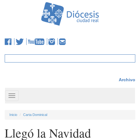
Archivo
Toggle
navigation
Inicio
Carta Dominical
Llegó la Navidad