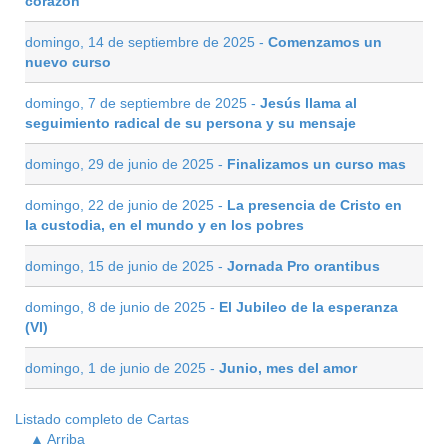
corazón
domingo, 14 de septiembre de 2025 -
Comenzamos un
nuevo curso
domingo, 7 de septiembre de 2025 -
Jesús llama al
seguimiento radical de su persona y su mensaje
domingo, 29 de junio de 2025 -
Finalizamos un curso mas
domingo, 22 de junio de 2025 -
La presencia de Cristo en
la custodia, en el mundo y en los pobres
domingo, 15 de junio de 2025 -
Jornada Pro orantibus
domingo, 8 de junio de 2025 -
El Jubileo de la esperanza
(VI)
domingo, 1 de junio de 2025 -
Junio, mes del amor
Listado completo de Cartas
▲ Arriba