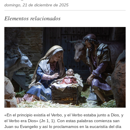
domingo, 21 de diciembre de 2025
Elementos relacionados
«En el principio existía el Verbo, y el Verbo estaba junto a Dios, y
el Verbo era Dios» (Jn 1, 1). Con estas palabras comienza san
Juan su Evangelio y así lo proclamamos en la eucaristía del día