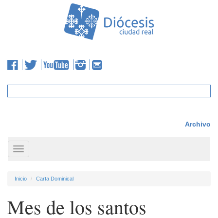
Archivo
Toggle
navigation
Inicio
Carta Dominical
Mes de los santos