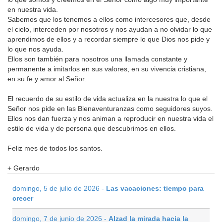
en nuestra vida.
Sabemos que los tenemos a ellos como intercesores que, desde
el cielo, interceden por nosotros y nos ayudan a no olvidar lo que
aprendimos de ellos y a recordar siempre lo que Dios nos pide y
lo que nos ayuda.
Ellos son también para nosotros una llamada constante y
permanente a imitarlos en sus valores, en su vivencia cristiana,
en su fe y amor al Señor.
El recuerdo de su estilo de vida actualiza en la nuestra lo que el
Señor nos pide en las Bienaventuranzas como seguidores suyos.
Ellos nos dan fuerza y nos animan a reproducir en nuestra vida el
estilo de vida y de persona que descubrimos en ellos.
Feliz mes de todos los santos.
+ Gerardo
domingo, 5 de julio de 2026 -
Las vacaciones: tiempo para
crecer
domingo, 7 de junio de 2026 -
Alzad la mirada hacia la