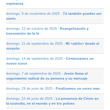
esperanza
domingo, 9 de noviembre de 2025 -
Tú también puedes ser
santo
domingo, 12 de octubre de 2025 -
Evangelización y
transmisión de la fe
domingo, 21 de septiembre de 2025 -
Mi «adiós» desde el
corazón
domingo, 14 de septiembre de 2025 -
Comenzamos un
nuevo curso
domingo, 7 de septiembre de 2025 -
Jesús llama al
seguimiento radical de su persona y su mensaje
domingo, 29 de junio de 2025 -
Finalizamos un curso mas
domingo, 22 de junio de 2025 -
La presencia de Cristo en
la custodia, en el mundo y en los pobres