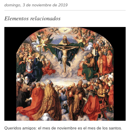
domingo, 3 de noviembre de 2019
Elementos relacionados
Queridos amigos: el mes de noviembre es el mes de los santos.