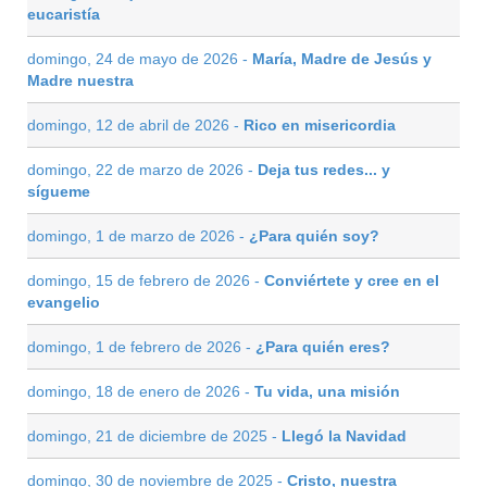
eucaristía
domingo, 24 de mayo de 2026 -
María, Madre de Jesús y
Madre nuestra
domingo, 12 de abril de 2026 -
Rico en misericordia
domingo, 22 de marzo de 2026 -
Deja tus redes... y
sígueme
domingo, 1 de marzo de 2026 -
¿Para quién soy?
domingo, 15 de febrero de 2026 -
Conviértete y cree en el
evangelio
domingo, 1 de febrero de 2026 -
¿Para quién eres?
domingo, 18 de enero de 2026 -
Tu vida, una misión
domingo, 21 de diciembre de 2025 -
Llegó la Navidad
domingo, 30 de noviembre de 2025 -
Cristo, nuestra