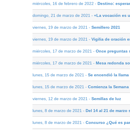
miércoles, 16 de febrero de 2022 -
Destino: espera
domingo, 21 de marzo de 2021 -
«La vocación es u
viernes, 19 de marzo de 2021 -
Semillero 2021
viernes, 19 de marzo de 2021 -
Vigilia de oración 
miércoles, 17 de marzo de 2021 -
Once preguntas s
miércoles, 17 de marzo de 2021 -
Mesa redonda so
lunes, 15 de marzo de 2021 -
Se encendió la llama
lunes, 15 de marzo de 2021 -
Comienza la Semana 
viernes, 12 de marzo de 2021 -
Semillas de luz
lunes, 8 de marzo de 2021 -
Del 14 al 21 de marzo
lunes, 8 de marzo de 2021 -
Concurso ¿Qué es para