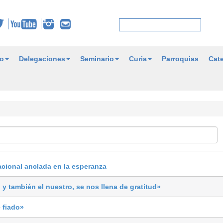
o
Delegaciones
Seminario
Curia
Parroquias
Cate
cional anclada en la esperanza
y también el nuestro, se nos llena de gratitud»
 fiado»