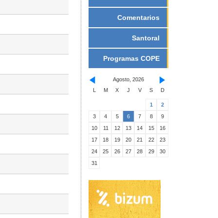
Comentarios
Santoral
Programas COPE
Agosto, 2026
L
M
X
J
V
S
D
1
2
3
4
5
6
7
8
9
10
11
12
13
14
15
16
17
18
19
20
21
22
23
24
25
26
27
28
29
30
31