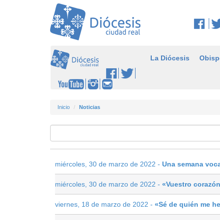
La Diócesis
Obisp
Inicio
Noticias
miércoles, 30 de marzo de 2022 -
Una semana voca
miércoles, 30 de marzo de 2022 -
«Vuestro corazón 
viernes, 18 de marzo de 2022 -
«Sé de quién me he