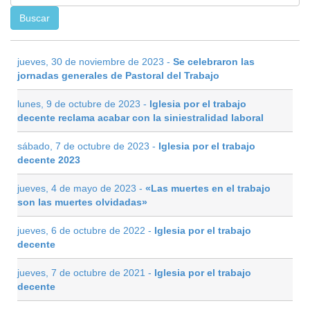
jueves, 30 de noviembre de 2023 -
Se celebraron las
jornadas generales de Pastoral del Trabajo
lunes, 9 de octubre de 2023 -
Iglesia por el trabajo
decente reclama acabar con la siniestralidad laboral
sábado, 7 de octubre de 2023 -
Iglesia por el trabajo
decente 2023
jueves, 4 de mayo de 2023 -
«Las muertes en el trabajo
son las muertes olvidadas»
jueves, 6 de octubre de 2022 -
Iglesia por el trabajo
decente
jueves, 7 de octubre de 2021 -
Iglesia por el trabajo
decente