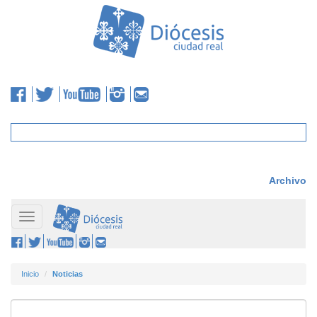
Archivo
Toggle
navigation
Inicio
Noticias