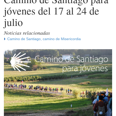
jóvenes del 17 al 24 de
julio
Noticias relacionadas
Camino de Santiago, camino de Misericordia