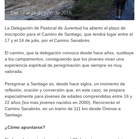
La Delegación de Pastoral de Juventud ha abierto el plazo de
inscripción para el Camino de Santiago, que tendrá lugar entre el
17 y el 24 de julio, por el Camino Sanabrés.
El camino, que la delegación convoca desde hace años, sustituye
a los campamentos, consiguiendo que los jóvenes vivan una
experiencia espiritual de peregrinación que siempre es muy
valorada.
Peregrinar a Santiago es, desde hace siglos, un momento de
reflexión, oración y conversión que, en este caso, se prepara
especialmente para jóvenes de edades comprendidas entre 16 y
22 años (los más jóvenes nacidos en 2000). Recorrerán el
Camino Sanabrés, en un tramo de 111 km desde Orense a
Santiago.
¿Cómo apuntarse?