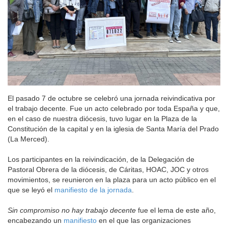
El pasado 7 de octubre se celebró una jornada reivindicativa por
el trabajo decente. Fue un acto celebrado por toda España y que,
en el caso de nuestra diócesis, tuvo lugar en la Plaza de la
Constitución de la capital y en la iglesia de Santa María del Prado
(La Merced).
Los participantes en la reivindicación, de la Delegación de
Pastoral Obrera de la diócesis, de Cáritas, HOAC, JOC y otros
movimientos, se reunieron en la plaza para un acto público en el
que se leyó el
manifiesto de la jornada
.
Sin compromiso no hay trabajo decente
fue el lema de este año,
encabezando un
manifiesto
en el que las organizaciones