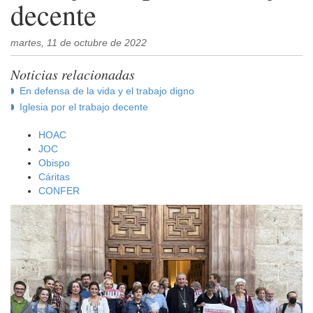
decente
martes, 11 de octubre de 2022
Noticias relacionadas
En defensa de la vida y el trabajo digno
Iglesia por el trabajo decente
HOAC
JOC
Obispo
Cáritas
CONFER