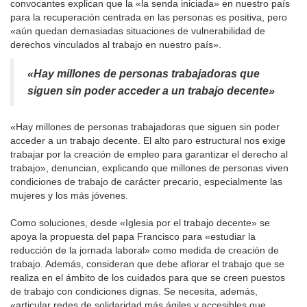
convocantes explican que la «la senda iniciada» en nuestro país
para la recuperación centrada en las personas es positiva, pero
«aún quedan demasiadas situaciones de vulnerabilidad de
derechos vinculados al trabajo en nuestro país».
«Hay millones de personas trabajadoras que
siguen sin poder acceder a un trabajo decente»
«Hay millones de personas trabajadoras que siguen sin poder
acceder a un trabajo decente. El alto paro estructural nos exige
trabajar por la creación de empleo para garantizar el derecho al
trabajo», denuncian, explicando que millones de personas viven
condiciones de trabajo de carácter precario, especialmente las
mujeres y los más jóvenes.
Como soluciones, desde «Iglesia por el trabajo decente» se
apoya la propuesta del papa Francisco para «estudiar la
reducción de la jornada laboral» como medida de creación de
trabajo. Además, consideran que debe aflorar el trabajo que se
realiza en el ámbito de los cuidados para que se creen puestos
de trabajo con condiciones dignas. Se necesita, además,
«articular redes de solidaridad más ágiles y accesibles que