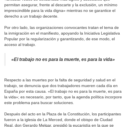
permitan asegurar, frente al descarte y la exclusión, un mínimo
imprescindible para la vida digna» mientras no se garantice el
derecho a un trabajo decente.
Por otro lado, las organizaciones convocantes tratan el tema de
la inmigración en el manifiesto, apoyando la Iniciativa Legislativa
Popular por la regularización y garantizando, de ese modo, el
acceso al trabajo.
«El trabajo no es para la muerte, es para la vida»
Respecto a las muertes por la falta de seguridad y salud en el
trabajo, se denuncia que dos trabajadores mueren cada día en
España por esta causa. «El trabajo no es para la muerte, es para
la vida»; es necesario, por tanto, que la agenda política incorpore
este problema para buscar soluciones.
Después del acto en la Plaza de la Constitución, los participantes
fueron a la iglesia de La Merced, donde el obispo de Ciudad
Real, don Gerardo Melgar, presidió la eucaristía en la que se