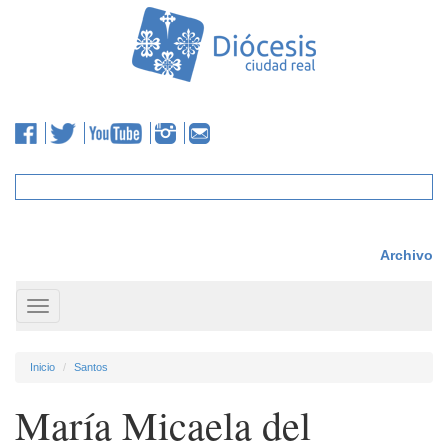
Archivo
Toggle
navigation
Inicio
Santos
María Micaela del