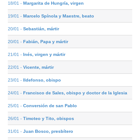
18/01 -
Margarita de Hungría, virgen
19/01 -
Marcelo Spínola y Maestre, beato
20/01 -
Sebastián, mártir
20/01 -
Fabián, Papa y mártir
21/01 -
Inés, virgen y mártir
22/01 -
Vicente, mártir
23/01 -
Ildefonso, obispo
24/01 -
Francisco de Sales, obispo y doctor de la Iglesia
25/01 -
Conversión de san Pablo
26/01 -
Timoteo y Tito, obispos
31/01 -
Juan Bosco, presbítero