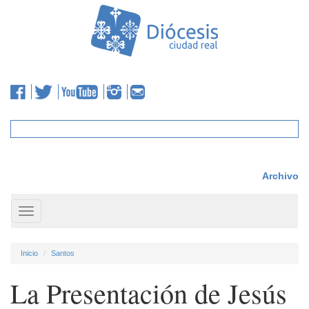
Archivo
Toggle
navigation
Inicio
Santos
La Presentación de Jesús