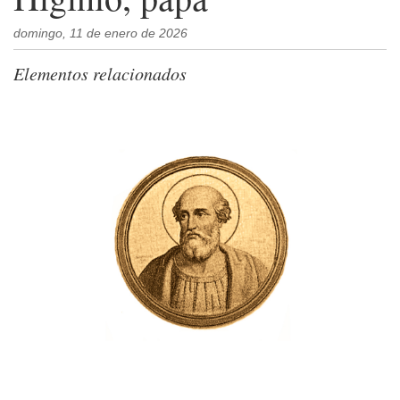
domingo, 11 de enero de 2026
Elementos relacionados