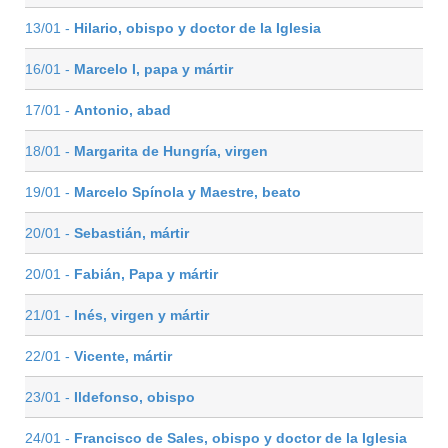
13/01 -
Hilario, obispo y doctor de la Iglesia
16/01 -
Marcelo I, papa y mártir
17/01 -
Antonio, abad
18/01 -
Margarita de Hungría, virgen
19/01 -
Marcelo Spínola y Maestre, beato
20/01 -
Sebastián, mártir
20/01 -
Fabián, Papa y mártir
21/01 -
Inés, virgen y mártir
22/01 -
Vicente, mártir
23/01 -
Ildefonso, obispo
24/01 -
Francisco de Sales, obispo y doctor de la Iglesia