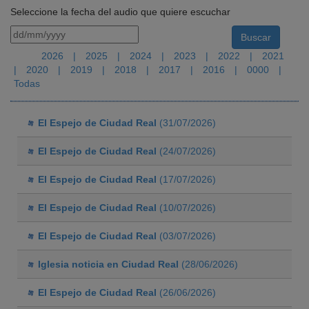
Seleccione la fecha del audio que quiere escuchar
2026
|
2025
|
2024
|
2023
|
2022
|
2021
|
2020
|
2019
|
2018
|
2017
|
2016
|
0000
|
Todas
El Espejo de Ciudad Real
(31/07/2026)
El Espejo de Ciudad Real
(24/07/2026)
El Espejo de Ciudad Real
(17/07/2026)
El Espejo de Ciudad Real
(10/07/2026)
El Espejo de Ciudad Real
(03/07/2026)
Iglesia noticia en Ciudad Real
(28/06/2026)
El Espejo de Ciudad Real
(26/06/2026)