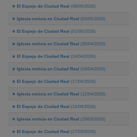
El Espejo de Ciudad Real
(08/05/2026)
Iglesia noticia en Ciudad Real
(03/05/2026)
El Espejo de Ciudad Real
(01/05/2026)
Iglesia noticia en Ciudad Real
(26/04/2026)
El Espejo de Ciudad Real
(24/04/2026)
Iglesia noticia en Ciudad Real
(19/04/2026)
El Espejo de Ciudad Real
(17/04/2026)
Iglesia noticia en Ciudad Real
(12/04/2026)
El Espejo de Ciudad Real
(10/04/2026)
Iglesia noticia en Ciudad Real
(29/03/2026)
El Espejo de Ciudad Real
(27/03/2026)