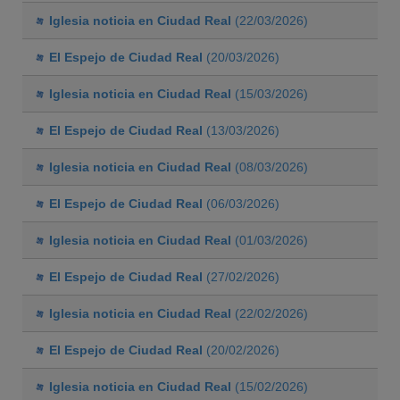
Iglesia noticia en Ciudad Real
(22/03/2026)
El Espejo de Ciudad Real
(20/03/2026)
Iglesia noticia en Ciudad Real
(15/03/2026)
El Espejo de Ciudad Real
(13/03/2026)
Iglesia noticia en Ciudad Real
(08/03/2026)
El Espejo de Ciudad Real
(06/03/2026)
Iglesia noticia en Ciudad Real
(01/03/2026)
El Espejo de Ciudad Real
(27/02/2026)
Iglesia noticia en Ciudad Real
(22/02/2026)
El Espejo de Ciudad Real
(20/02/2026)
Iglesia noticia en Ciudad Real
(15/02/2026)