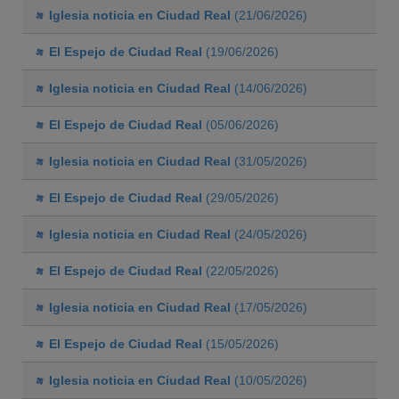
Iglesia noticia en Ciudad Real
(21/06/2026)
El Espejo de Ciudad Real
(19/06/2026)
Iglesia noticia en Ciudad Real
(14/06/2026)
El Espejo de Ciudad Real
(05/06/2026)
Iglesia noticia en Ciudad Real
(31/05/2026)
El Espejo de Ciudad Real
(29/05/2026)
Iglesia noticia en Ciudad Real
(24/05/2026)
El Espejo de Ciudad Real
(22/05/2026)
Iglesia noticia en Ciudad Real
(17/05/2026)
El Espejo de Ciudad Real
(15/05/2026)
Iglesia noticia en Ciudad Real
(10/05/2026)