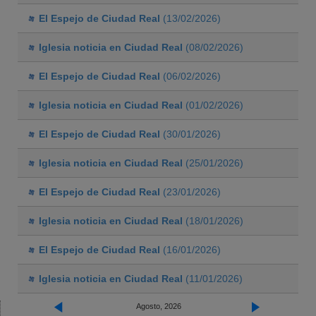
El Espejo de Ciudad Real
(13/02/2026)
Iglesia noticia en Ciudad Real
(08/02/2026)
El Espejo de Ciudad Real
(06/02/2026)
Iglesia noticia en Ciudad Real
(01/02/2026)
El Espejo de Ciudad Real
(30/01/2026)
Iglesia noticia en Ciudad Real
(25/01/2026)
El Espejo de Ciudad Real
(23/01/2026)
Iglesia noticia en Ciudad Real
(18/01/2026)
El Espejo de Ciudad Real
(16/01/2026)
Iglesia noticia en Ciudad Real
(11/01/2026)
Agosto, 2026