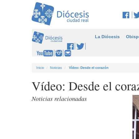
La Diócesis
Obisp
Inicio
Noticias
Vídeo: Desde el corazón
Vídeo: Desde el cora
Noticias relacionadas