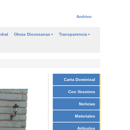
Archivo
dral
Obras Diocesanas
Transparencia
Carta Dominical
Con Vosotros
Noticias
Materiales
Artículos