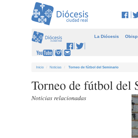
La Diócesis
Obisp
Inicio
Noticias
Torneo de fútbol del Seminario
Torneo de fútbol del
Noticias relacionadas