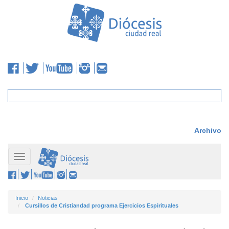
Archivo
Toggle
navigation
Inicio
Noticias
Cursillos de Cristiandad programa Ejercicios Espirituales