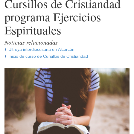
Cursillos de Cristiandad
programa Ejercicios
Espirituales
Noticias relacionadas
Ultreya interdiocesana en Alcorcón
Inicio de curso de Cursillos de Cristiandad