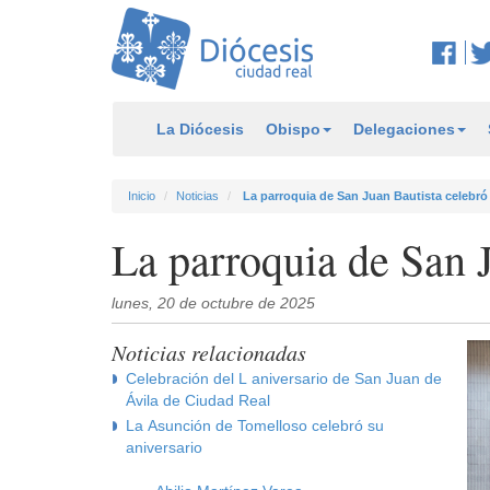
La Diócesis
Obispo
Delegaciones
Inicio
Noticias
La parroquia de San Juan Bautista celebró
La parroquia de San J
lunes, 20 de octubre de 2025
Noticias relacionadas
Celebración del L aniversario de San Juan de
Ávila de Ciudad Real
La Asunción de Tomelloso celebró su
aniversario