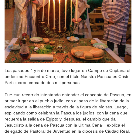
Los pasados 4 y 5 de marzo, tuvo lugar en Campo de Criptana el
undécimo Encuentro Creo, con el título Nuestra Pascua es Cristo.
Participaron cerca de dos mil personas.
Fue «un recorrido intentando entender el concepto de Pascua, en
primer lugar en el pueblo judío, con el paso de la liberación de la
esclavitud a la liberación a través de la figura de Moisés. Luego,
explicando como celebran la Pascua los judíos, con la cena que
recuerda la salida de Egipto y, después, el cambio que da
Jesucristo a la cena de Pascua con la Última Cena», explica el
delegado de Pastoral de Juventud en la diócesis de Ciudad Real,