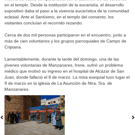
en el templo. Desde la institución de la eucaristía, el desarrollo
expositivo daba el paso a la vivencia eucarística de la comunidad
eclesial. Ante el Santísimo, en el templo del convento, los
visitantes concluían el recorrido rezando.
Cerca de dos mil personas participaron en el encuentro, junto a
más de cien voluntarios y los grupos parroquiales de Campo de
Criptana.
Lamentablemente, durante la tarde del domingo, una de las
jóvenes voluntarias de Manzanares, Irene, sufrió un problema
médico que motivó su ingreso en el hospital de Alcázar de San
Juan, donde falleció el 8 de marzo. La misa exequial tuvo lugar el
9 de marzo en la iglesia de La Asunción de Ntra. Sra. de
Manzanares.