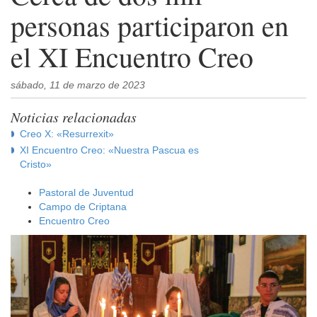
personas participaron en
el XI Encuentro Creo
sábado, 11 de marzo de 2023
Noticias relacionadas
Creo X: «Resurrexit»
XI Encuentro Creo: «Nuestra Pascua es
Cristo»
Pastoral de Juventud
Campo de Criptana
Encuentro Creo