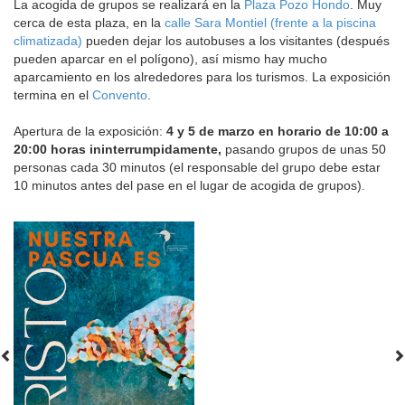
La acogida de grupos se realizará en la
Plaza Pozo Hondo
. Muy
cerca de esta plaza, en la
calle Sara Montiel (frente a la piscina
climatizada)
pueden dejar los autobuses a los visitantes (después
pueden aparcar en el polígono), así mismo hay mucho
aparcamiento en los alrededores para los turismos. La exposición
termina en el
Convento
.
Apertura de la exposición:
4 y 5 de marzo en horario de 10:00 a
20:00 horas ininterrumpidamente,
pasando grupos de unas 50
personas cada 30 minutos (el responsable del grupo debe estar
10 minutos antes del pase en el lugar de acogida de grupos).