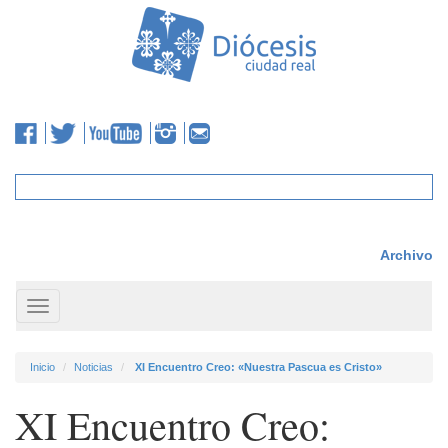
Archivo
Toggle
navigation
Inicio
Noticias
XI Encuentro Creo: «Nuestra Pascua es Cristo»
XI Encuentro Creo: