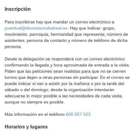
Inscripción
Para inscribirse hay que mandar un correo electrónico a
juventud@diocesisciudadreal.es
. Hay que indicar: grupo,
movimiento, parroquia, hermandad que representa; número de
asistentes; persona de contacto y número de teléfono de dicha
persona.
Desde la delegación se responderá con un correo electrónico
confirmando la llegada y hora aproximada de entrada a la visita.
Piden que las peticiones sean realistas para que no se cierren
turnos que dejen a otras personas sin participar. En el correo se
puede indicar si van a asistir por la mañana o por la tarde del
sábado o del domingo; desde la organización intentarán
adecuarse lo mejor posible a las necesidades de cada visita,
aunque no siempre es posible.
Más información en el teléfono
606 557 523
Horarios y lugares