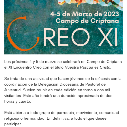
Los próximos 4 y 5 de marzo se celebrará en Campo de Criptana
el XI Encuentro Creo con el título
Nuestra Pascua es Cristo.
Se trata de una actividad que hacen jóvenes de la diócesis con la
coordinación de la Delegación Diocesana de Pastoral de
Juventud. Suelen reunir en cada edición en torno a dos mil
visitantes. Este año tendrá una duración aproximada de dos
horas y cuarto.
Está abierta a todo grupo de parroquia, movimiento, comunidad
religiosa o hermandad. En definitiva, a todo el que desee
participar.