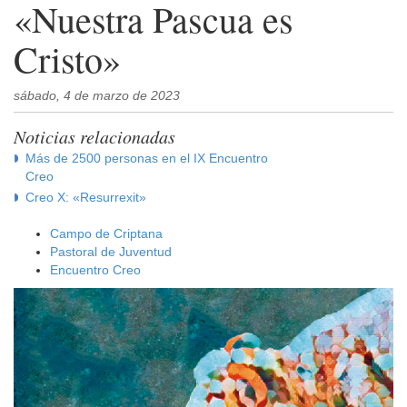
«Nuestra Pascua es
Cristo»
sábado, 4 de marzo de 2023
Noticias relacionadas
Más de 2500 personas en el IX Encuentro
Creo
Creo X: «Resurrexit»
Campo de Criptana
Pastoral de Juventud
Encuentro Creo