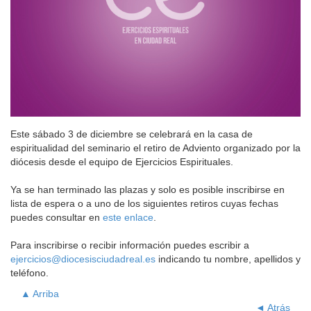
Este sábado 3 de diciembre se celebrará en la casa de
espiritualidad del seminario el retiro de Adviento organizado por la
diócesis desde el equipo de Ejercicios Espirituales.
Ya se han terminado las plazas y solo es posible inscribirse en
lista de espera o a uno de los siguientes retiros cuyas fechas
puedes consultar en
este enlace
.
Para inscribirse o recibir información puedes escribir a
ejercicios@diocesisciudadreal.es
indicando tu nombre, apellidos y
teléfono.
▲ Arriba
◄ Atrás