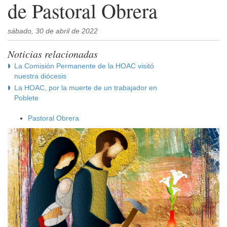
de Pastoral Obrera
sábado, 30 de abril de 2022
Noticias relacionadas
La Comisión Permanente de la HOAC visitó
nuestra diócesis
La HOAC, por la muerte de un trabajador en
Poblete
Pastoral Obrera