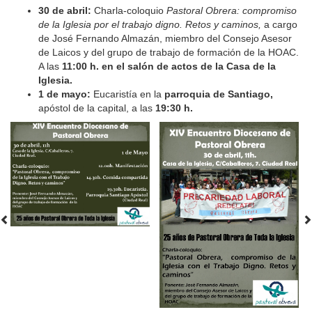
30 de abril:
Charla-coloquio
Pastoral Obrera: compromiso
de la Iglesia por el trabajo digno. Retos y caminos,
a cargo
de José Fernando Almazán, miembro del Consejo Asesor
de Laicos y del grupo de trabajo de formación de la HOAC.
A las
11:00 h. en el salón de actos de la Casa de la
Iglesia.
1 de mayo:
Eucaristía en la
parroquia de Santiago,
apóstol de la capital, a las
19:30 h.