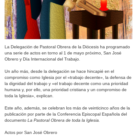
La Delegación de Pastoral Obrera de la Diócesis ha programado
una serie de actos en torno al 1 de mayo próximo, San José
Obrero y Día Internacional del Trabajo.
Un año más, desde la delegación se hace hincapié en el
compromiso como Iglesia por el «trabajo decente», la defensa de
la dignidad del trabajo y «el trabajo decente como una prioridad
humana y, por ello, una prioridad cristiana y un compromiso de
toda la Iglesia», explican.
Este año, además, se celebran los más de veinticinco años de la
publicación por parte de la Conferencia Episcopal Española del
documento
La Pastoral Obrera de toda la Iglesia.
Actos por San José Obrero