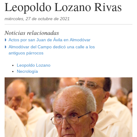
Leopoldo Lozano Rivas
miércoles, 27 de octubre de 2021
Noticias relacionadas
Actos por san Juan de Ávila en Almodóvar
Almodóvar del Campo dedicó una calle a los
antiguos párrocos
Leopoldo Lozano
Necrología