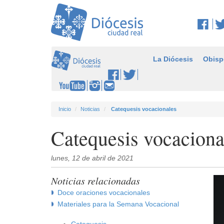
La Diócesis
Obisp
Inicio
Noticias
Catequesis vocacionales
Catequesis vocaciona
lunes, 12 de abril de 2021
Noticias relacionadas
Doce oraciones vocacionales
Materiales para la Semana Vocacional
Catequesis