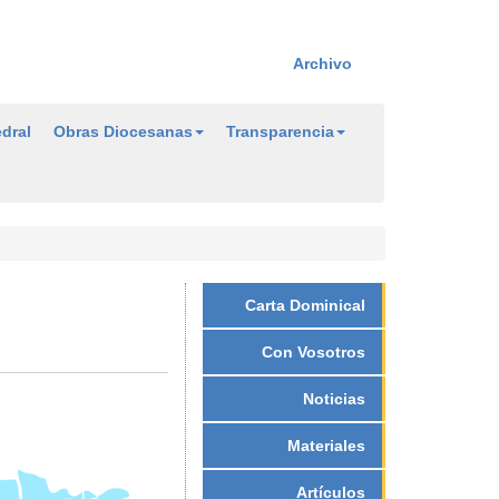
Archivo
dral
Obras Diocesanas
Transparencia
Carta Dominical
Con Vosotros
Noticias
Materiales
Artículos