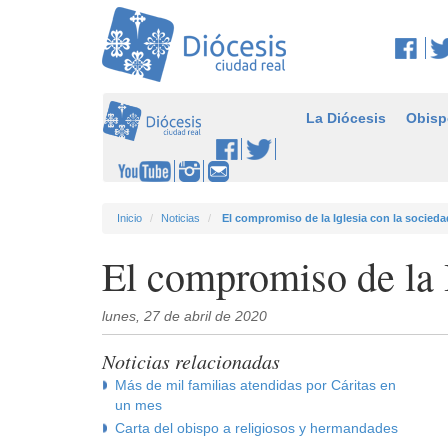
La Diócesis
Obisp
Inicio
Noticias
El compromiso de la Iglesia con la socieda
El compromiso de la I
lunes, 27 de abril de 2020
Noticias relacionadas
Más de mil familias atendidas por Cáritas en
un mes
Carta del obispo a religiosos y hermandades