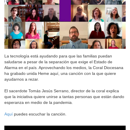
La tecnología está ayudando para que las familias puedan
saludarse a pesar de la separación que exige el Estado de
Alarma en el país. Aprovechando los medios, la Coral Diocesana
ha grabado unida Heme aquí, una canción con la que quiere
ayudarnos a rezar.
El sacerdote Tomás Jesús Serrano, director de la coral explica
que la iniciativa quiere unirse a tantas personas que están dando
esperanza en medio de la pandemia.
Aquí
puedes escuchar la canción.