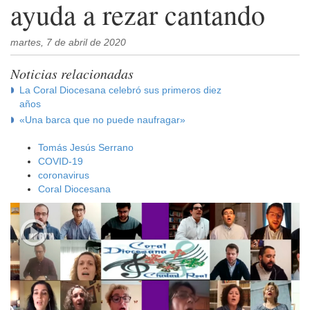
ayuda a rezar cantando
martes, 7 de abril de 2020
Noticias relacionadas
La Coral Diocesana celebró sus primeros diez
años
«Una barca que no puede naufragar»
Tomás Jesús Serrano
COVID-19
coronavirus
Coral Diocesana