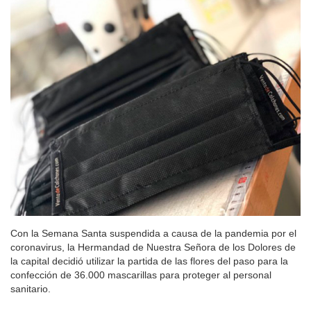
Con la Semana Santa suspendida a causa de la pandemia por el
coronavirus, la Hermandad de Nuestra Señora de los Dolores de
la capital decidió utilizar la partida de las flores del paso para la
confección de 36.000 mascarillas para proteger al personal
sanitario.