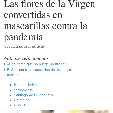
Las flores de la Virgen
convertidas en
mascarillas contra la
pandemia
jueves, 2 de abril de 2020
Noticias relacionadas
«Una barca que no puede naufragar»
El Seminario, a disposición de los servicios
sanitarios
Hermandades
coronavirus
Santiago de Ciudad Real
Cofradías
COVID-19