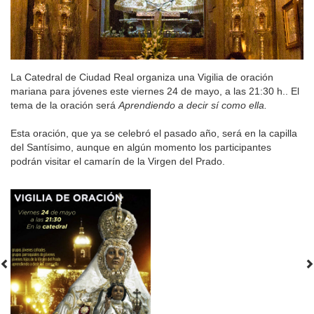
La Catedral de Ciudad Real organiza una Vigilia de oración
mariana para jóvenes este viernes 24 de mayo, a las 21:30 h.. El
tema de la oración será
Aprendiendo a decir sí como ella.
Esta oración, que ya se celebró el pasado año, será en la capilla
del Santísimo, aunque en algún momento los participantes
podrán visitar el camarín de la Virgen del Prado.