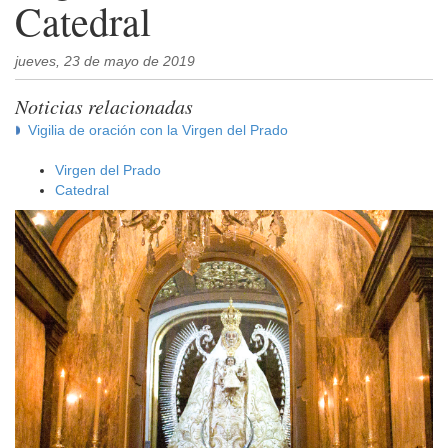
Catedral
jueves, 23 de mayo de 2019
Noticias relacionadas
Vigilia de oración con la Virgen del Prado
Virgen del Prado
Catedral