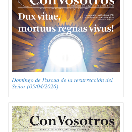
Domingo de Pascua de la resurrección del
Señor (05/04/2026)