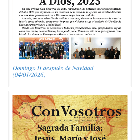
Domingo II después de Navidad
(04/01/2026)