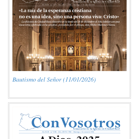
Bautismo del Señor (11/01/2026)