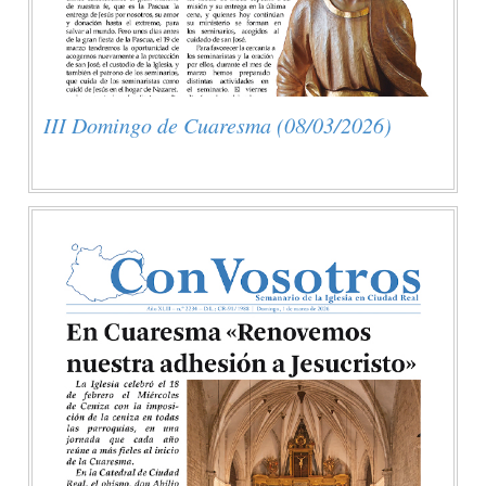
III Domingo de Cuaresma (08/03/2026)