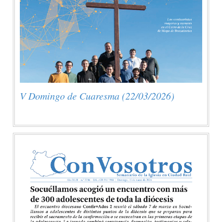
V Domingo de Cuaresma (22/03/2026)