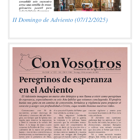
II Domingo de Adviento (07/12/2025)