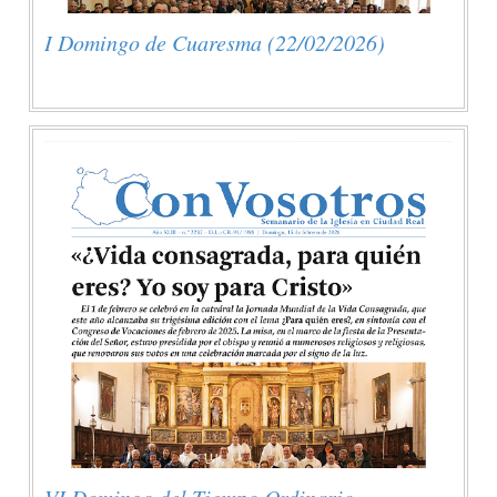
I Domingo de Cuaresma (22/02/2026)
VI Domingo del Tiempo Ordinario