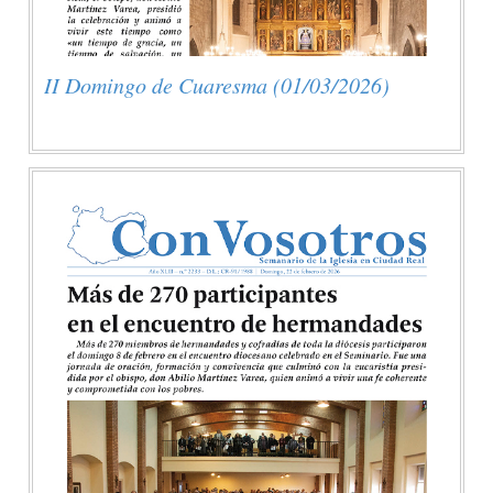
II Domingo de Cuaresma (01/03/2026)