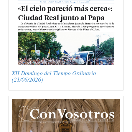
XII Domingo del Tiempo Ordinario
(21/06/2026)