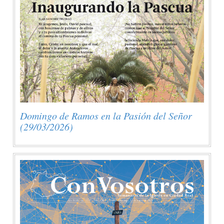
Domingo de Ramos en la Pasión del Señor
(29/03/2026)