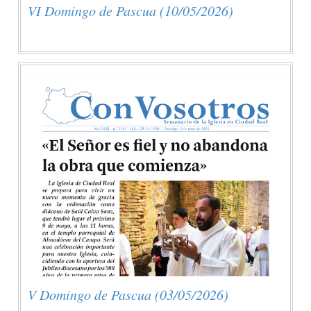
VI Domingo de Pascua (10/05/2026)
V Domingo de Pascua (03/05/2026)