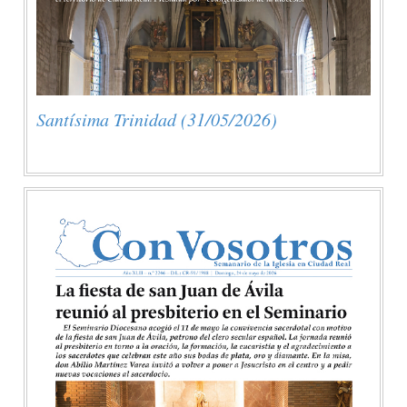
Santísima Trinidad (31/05/2026)