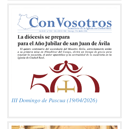
III Domingo de Pascua (19/04/2026)