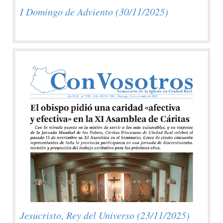
I Domingo de Adviento (30/11/2025)
Jesucristo, Rey del Universo (23/11/2025)