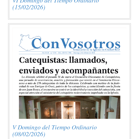
(15/02/2026)
V Domingo del Tiempo Ordinario
(08/02/2026)