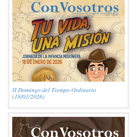
II Domingo del Tiempo Ordinario
(18/01/2026)