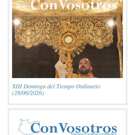
XIII Domingo del Tiempo Ordinario
(28/06/2026)