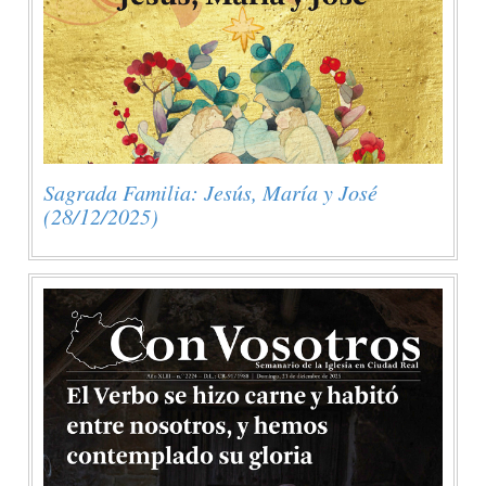
Sagrada Familia: Jesús, María y José
(28/12/2025)