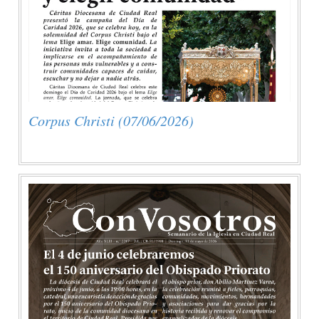
Corpus Christi (07/06/2026)