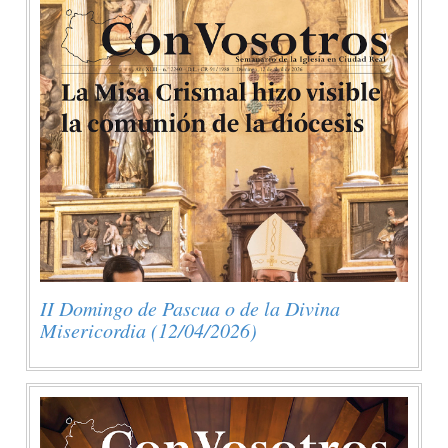
II Domingo de Pascua o de la Divina
Misericordia (12/04/2026)