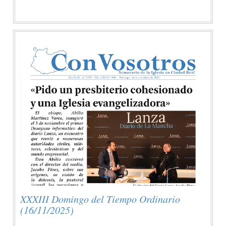
XXXIII Domingo del Tiempo Ordinario
(16/11/2025)