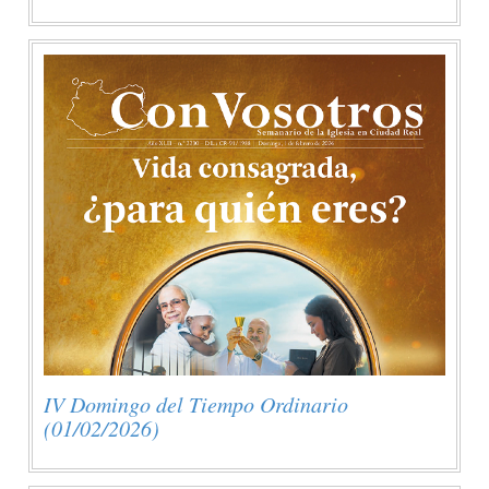
IV Domingo del Tiempo Ordinario
(01/02/2026)