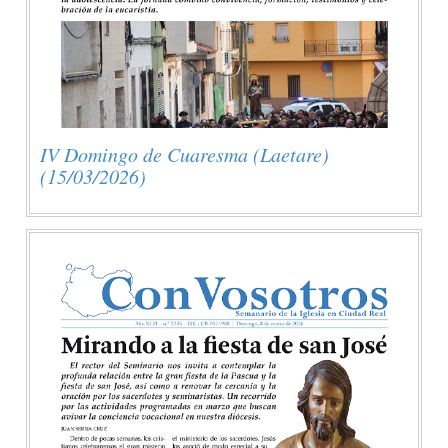
IV Domingo de Cuaresma (Laetare)
(15/03/2026)