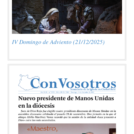
IV Domingo de Adviento (21/12/2025)