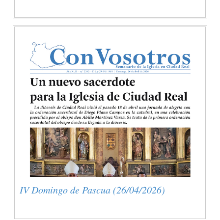
IV Domingo de Pascua (26/04/2026)