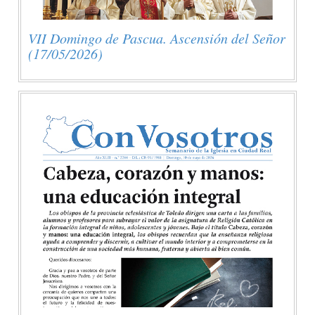
VII Domingo de Pascua. Ascensión del Señor
(17/05/2026)