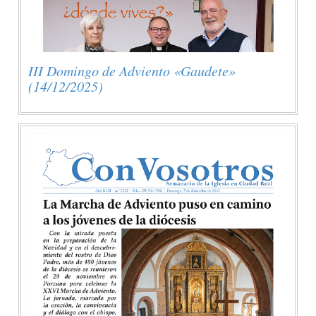
III Domingo de Adviento «Gaudete»
(14/12/2025)