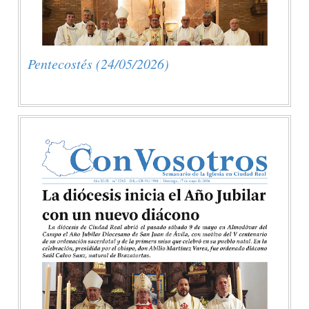
Pentecostés (24/05/2026)