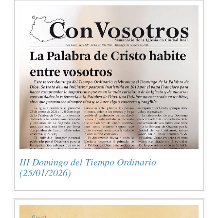
III Domingo del Tiempo Ordinario
(25/01/2026)