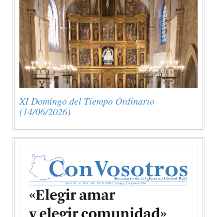
XI Domingo del Tiempo Ordinario
(14/06/2026)