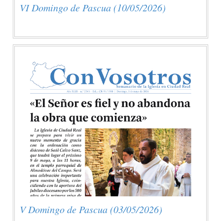
VI Domingo de Pascua (10/05/2026)
V Domingo de Pascua (03/05/2026)