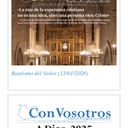
Bautismo del Señor (11/01/2026)