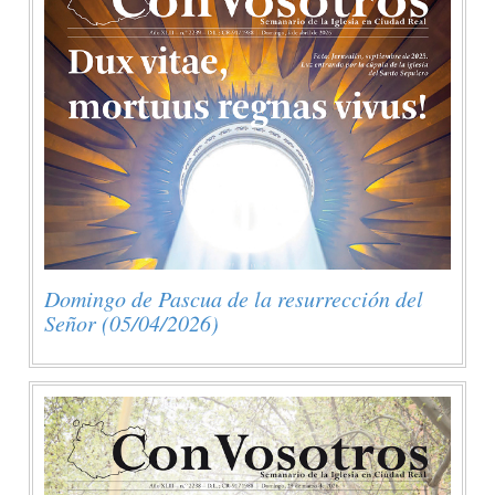
Domingo de Pascua de la resurrección del
Señor (05/04/2026)