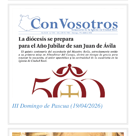
III Domingo de Pascua (19/04/2026)