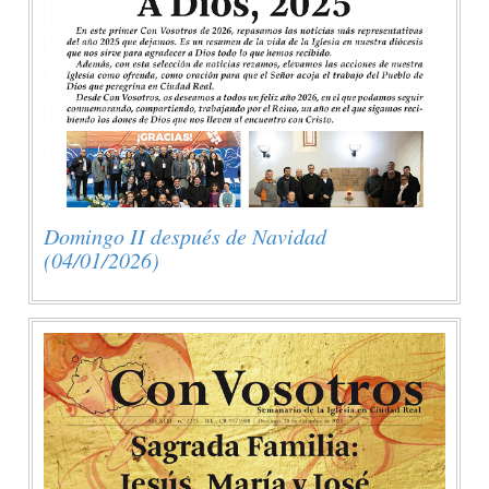
Domingo II después de Navidad
(04/01/2026)