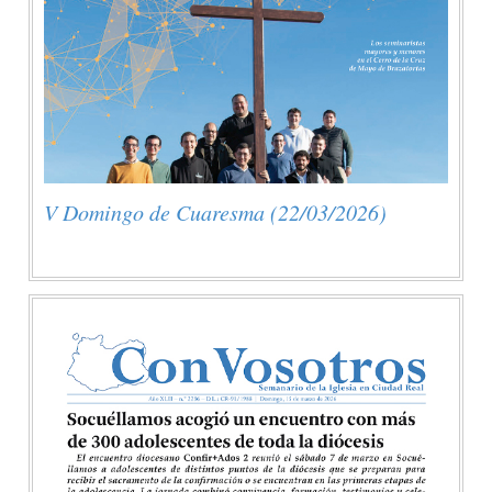
V Domingo de Cuaresma (22/03/2026)