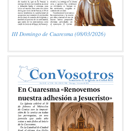
III Domingo de Cuaresma (08/03/2026)