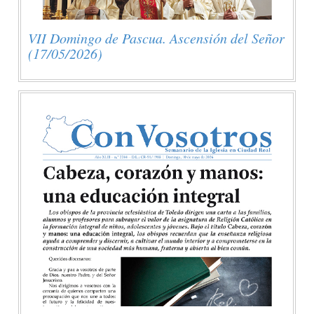
VII Domingo de Pascua. Ascensión del Señor
(17/05/2026)