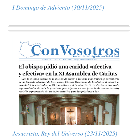
I Domingo de Adviento (30/11/2025)
Jesucristo, Rey del Universo (23/11/2025)