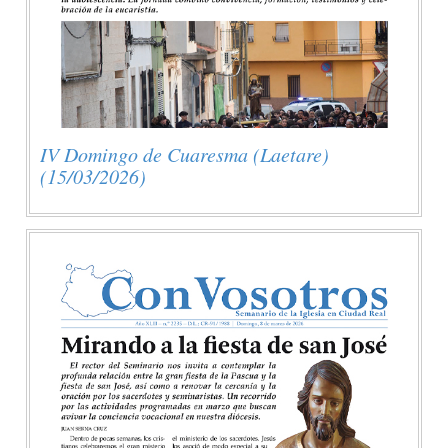
IV Domingo de Cuaresma (Laetare)
(15/03/2026)