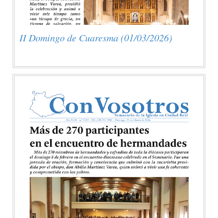
II Domingo de Cuaresma (01/03/2026)