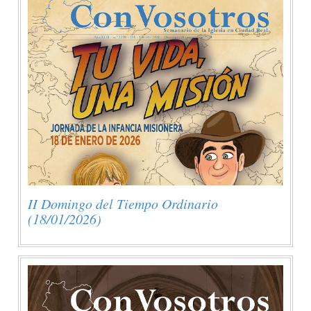
II Domingo del Tiempo Ordinario
(18/01/2026)