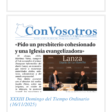
XXXIII Domingo del Tiempo Ordinario
(16/11/2025)