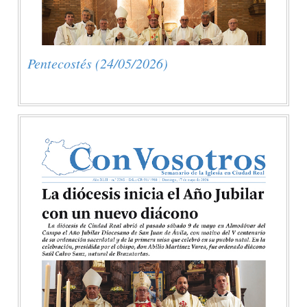
Pentecostés (24/05/2026)