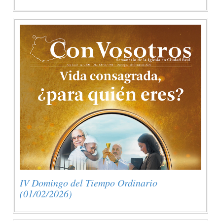
IV Domingo del Tiempo Ordinario
(01/02/2026)