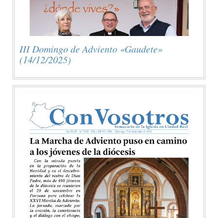
III Domingo de Adviento «Gaudete»
(14/12/2025)