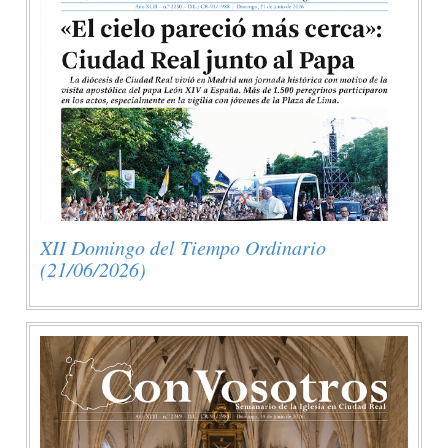
XII Domingo del Tiempo Ordinario
(21/06/2026)