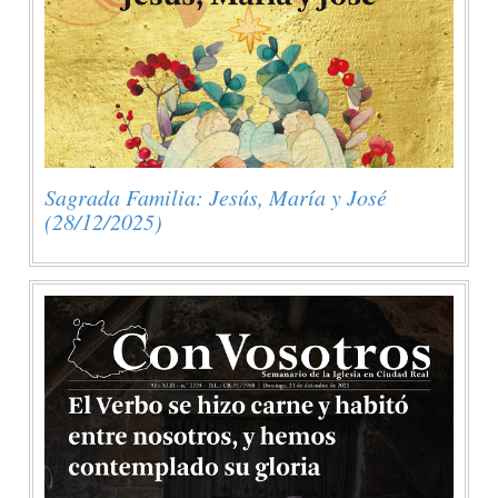
Sagrada Familia: Jesús, María y José
(28/12/2025)