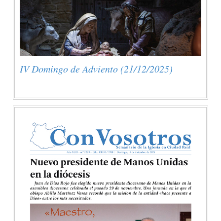
IV Domingo de Adviento (21/12/2025)