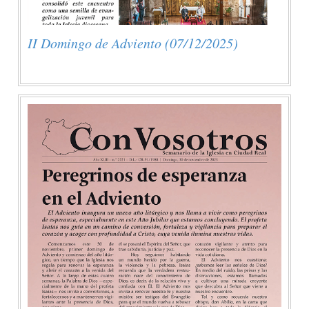
II Domingo de Adviento (07/12/2025)