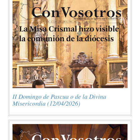
II Domingo de Pascua o de la Divina
Misericordia (12/04/2026)