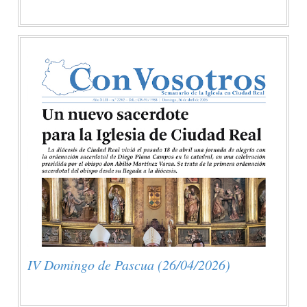
IV Domingo de Pascua (26/04/2026)