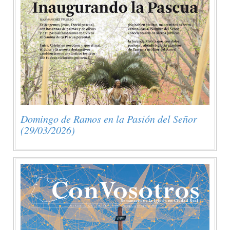
Domingo de Ramos en la Pasión del Señor
(29/03/2026)