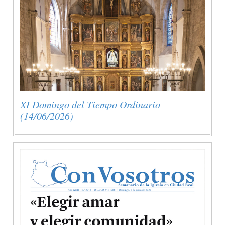
XI Domingo del Tiempo Ordinario
(14/06/2026)