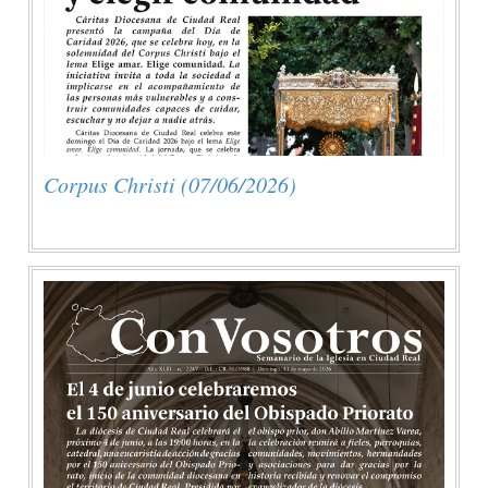
Corpus Christi (07/06/2026)