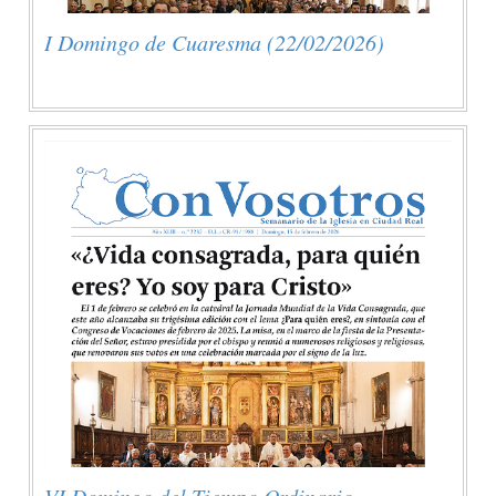
I Domingo de Cuaresma (22/02/2026)
VI Domingo del Tiempo Ordinario