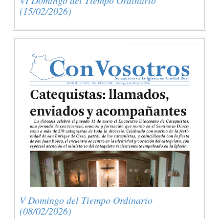
(15/02/2026)
V Domingo del Tiempo Ordinario
(08/02/2026)