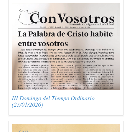
III Domingo del Tiempo Ordinario
(25/01/2026)