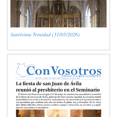
Santísima Trinidad (31/05/2026)