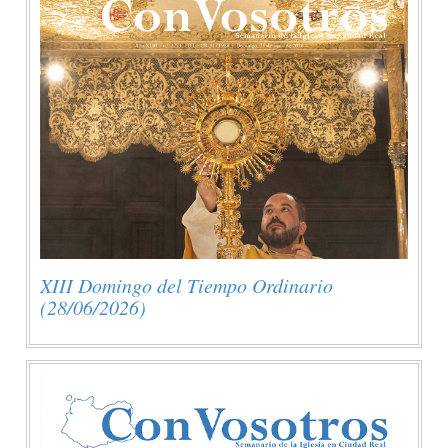
XIII Domingo del Tiempo Ordinario
(28/06/2026)