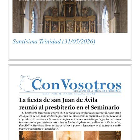
Santísima Trinidad (31/05/2026)