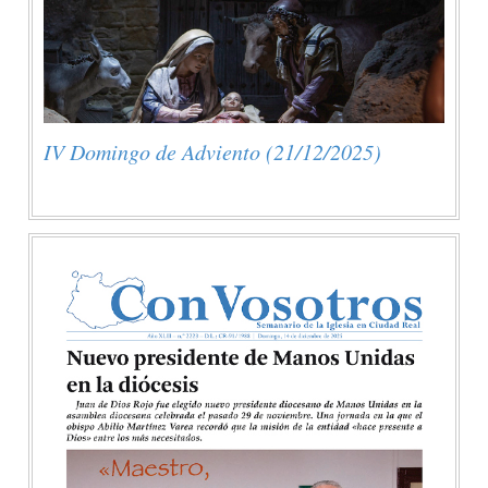
IV Domingo de Adviento (21/12/2025)