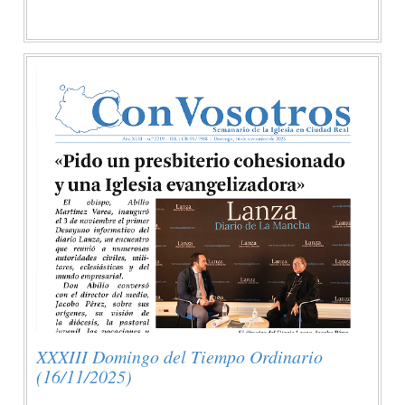
XXXIII Domingo del Tiempo Ordinario
(16/11/2025)