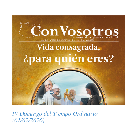
IV Domingo del Tiempo Ordinario
(01/02/2026)