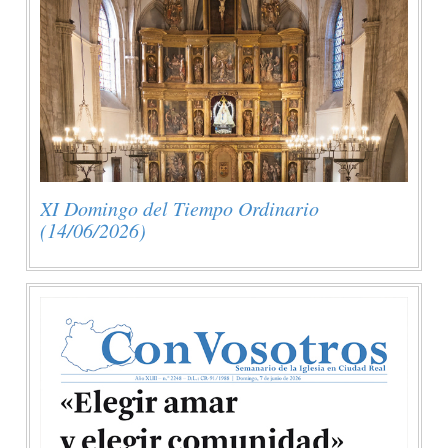
XI Domingo del Tiempo Ordinario
(14/06/2026)