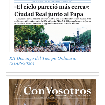
XII Domingo del Tiempo Ordinario
(21/06/2026)