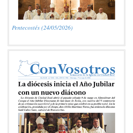
Pentecostés (24/05/2026)