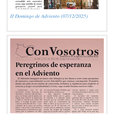
II Domingo de Adviento (07/12/2025)