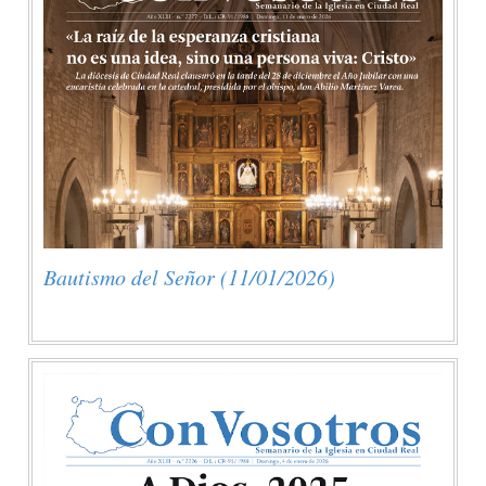
Bautismo del Señor (11/01/2026)