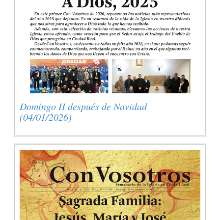
Domingo II después de Navidad
(04/01/2026)