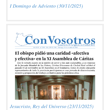
I Domingo de Adviento (30/11/2025)
Jesucristo, Rey del Universo (23/11/2025)