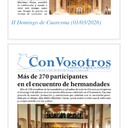
II Domingo de Cuaresma (01/03/2026)