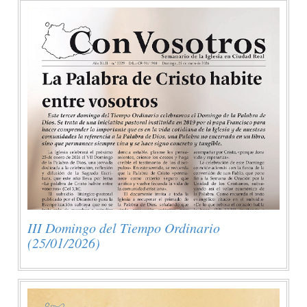
III Domingo del Tiempo Ordinario
(25/01/2026)