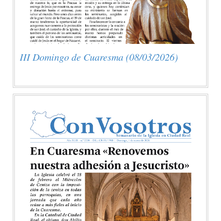
III Domingo de Cuaresma (08/03/2026)