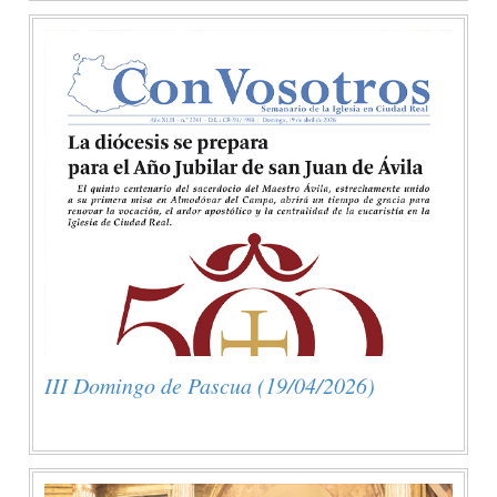
III Domingo de Pascua (19/04/2026)