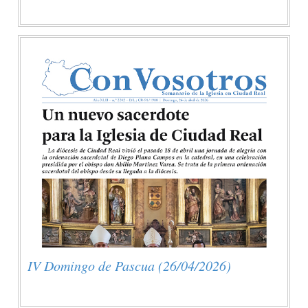
IV Domingo de Pascua (26/04/2026)