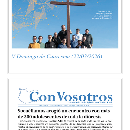
V Domingo de Cuaresma (22/03/2026)