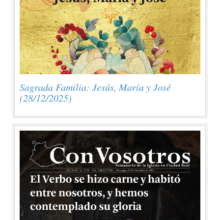
Sagrada Familia: Jesús, María y José
(28/12/2025)