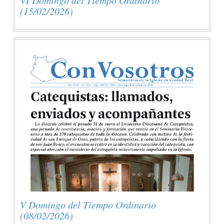
(15/02/2026)
V Domingo del Tiempo Ordinario
(08/02/2026)