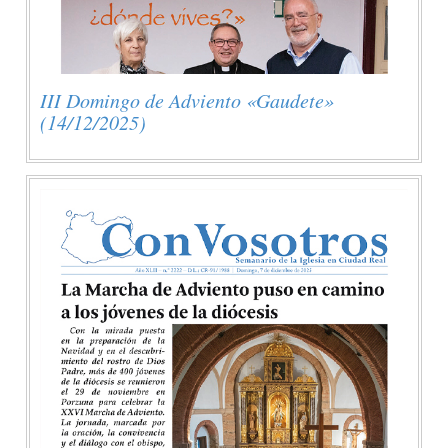
III Domingo de Adviento «Gaudete»
(14/12/2025)