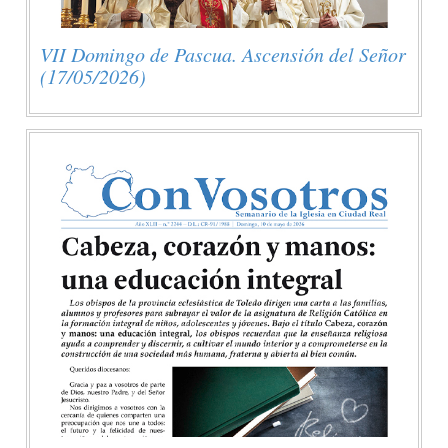
VII Domingo de Pascua. Ascensión del Señor
(17/05/2026)