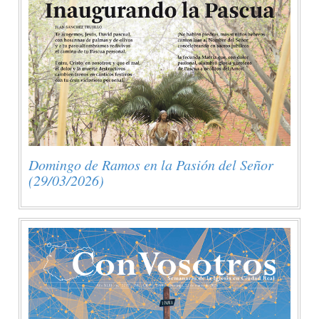
Domingo de Ramos en la Pasión del Señor
(29/03/2026)