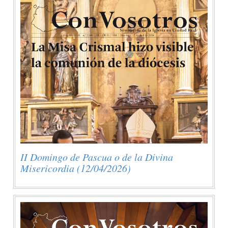
II Domingo de Pascua o de la Divina
Misericordia (12/04/2026)