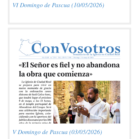
VI Domingo de Pascua (10/05/2026)
V Domingo de Pascua (03/05/2026)