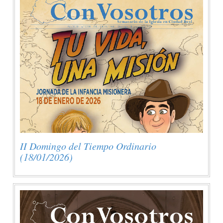
II Domingo del Tiempo Ordinario
(18/01/2026)