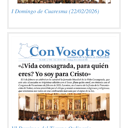
I Domingo de Cuaresma (22/02/2026)
VI Domingo del Tiempo Ordinario