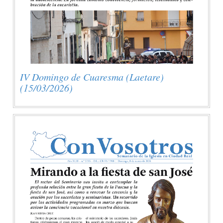
IV Domingo de Cuaresma (Laetare)
(15/03/2026)