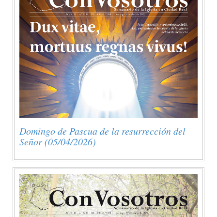
Domingo de Pascua de la resurrección del
Señor (05/04/2026)