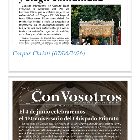
Corpus Christi (07/06/2026)