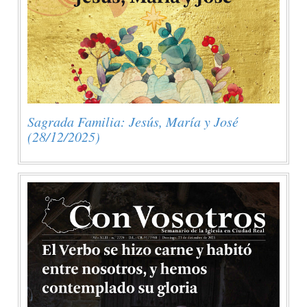
Sagrada Familia: Jesús, María y José
(28/12/2025)