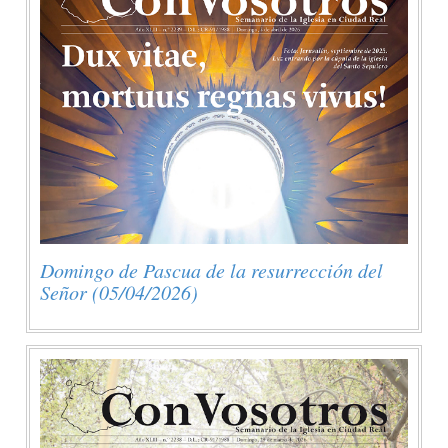
Domingo de Pascua de la resurrección del
Señor (05/04/2026)