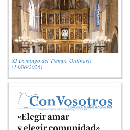
XI Domingo del Tiempo Ordinario
(14/06/2026)