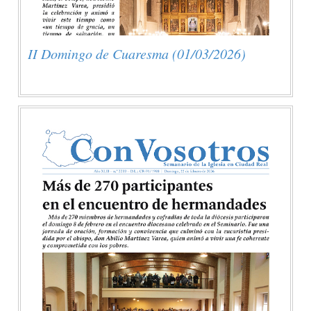
II Domingo de Cuaresma (01/03/2026)