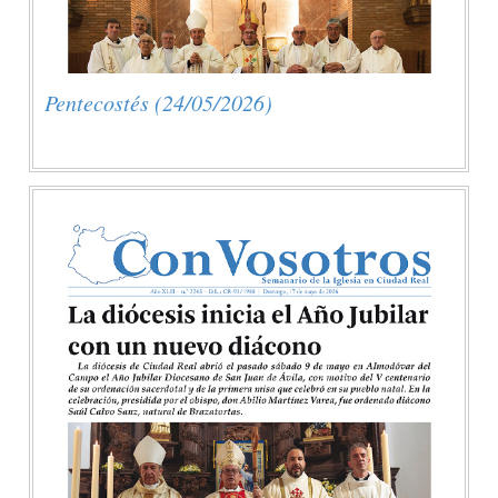
Pentecostés (24/05/2026)