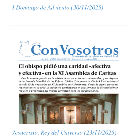
I Domingo de Adviento (30/11/2025)
Jesucristo, Rey del Universo (23/11/2025)