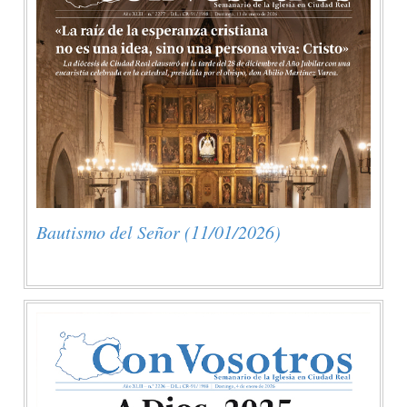
Bautismo del Señor (11/01/2026)