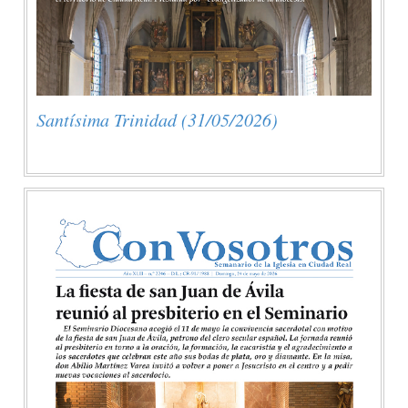
Santísima Trinidad (31/05/2026)