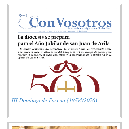
III Domingo de Pascua (19/04/2026)