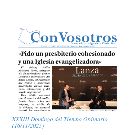
XXXIII Domingo del Tiempo Ordinario
(16/11/2025)