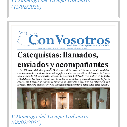
(15/02/2026)
V Domingo del Tiempo Ordinario
(08/02/2026)