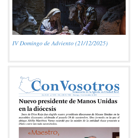
IV Domingo de Adviento (21/12/2025)