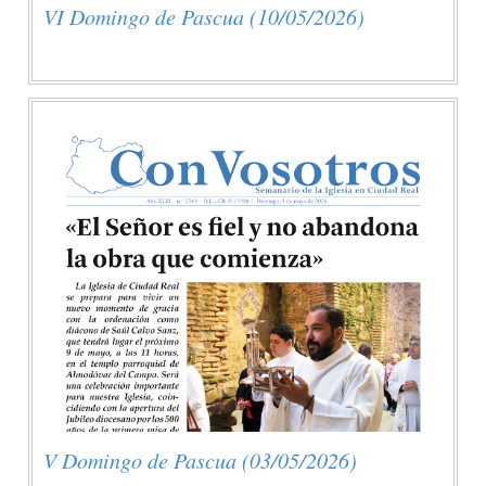
VI Domingo de Pascua (10/05/2026)
V Domingo de Pascua (03/05/2026)