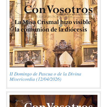
II Domingo de Pascua o de la Divina
Misericordia (12/04/2026)