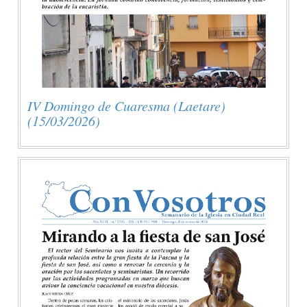
IV Domingo de Cuaresma (Laetare)
(15/03/2026)