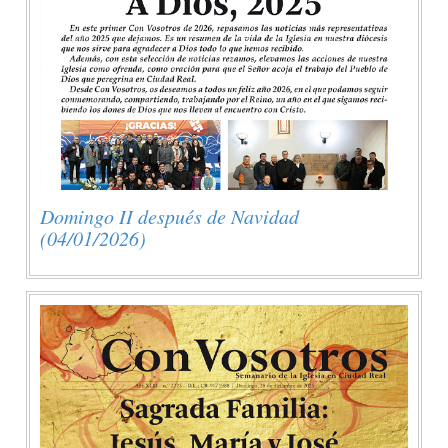
Domingo II después de Navidad
(04/01/2026)