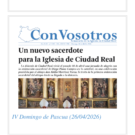
IV Domingo de Pascua (26/04/2026)