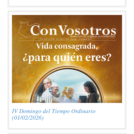
IV Domingo del Tiempo Ordinario
(01/02/2026)