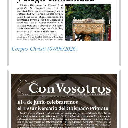
Corpus Christi (07/06/2026)