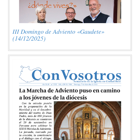
III Domingo de Adviento «Gaudete»
(14/12/2025)