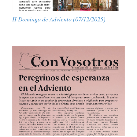
II Domingo de Adviento (07/12/2025)