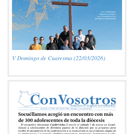
V Domingo de Cuaresma (22/03/2026)