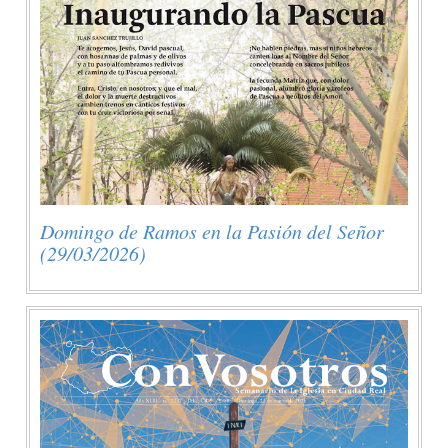
Domingo de Ramos en la Pasión del Señor
(29/03/2026)