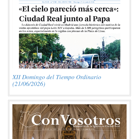
XII Domingo del Tiempo Ordinario
(21/06/2026)