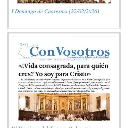
I Domingo de Cuaresma (22/02/2026)
VI Domingo del Tiempo Ordinario