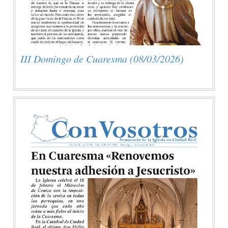
III Domingo de Cuaresma (08/03/2026)