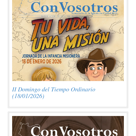
II Domingo del Tiempo Ordinario
(18/01/2026)