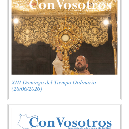
XIII Domingo del Tiempo Ordinario
(28/06/2026)