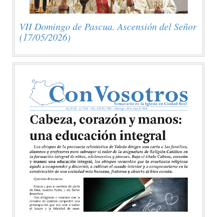
VII Domingo de Pascua. Ascensión del Señor
(17/05/2026)