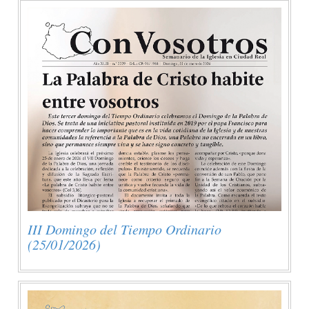
III Domingo del Tiempo Ordinario
(25/01/2026)