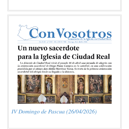
IV Domingo de Pascua (26/04/2026)