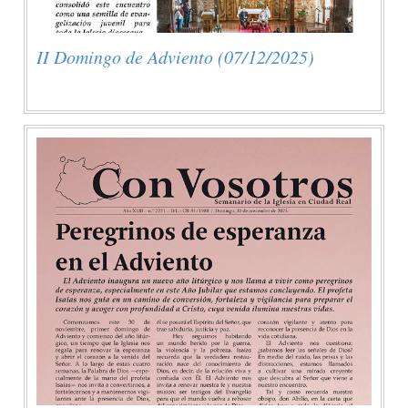
II Domingo de Adviento (07/12/2025)