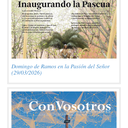
Domingo de Ramos en la Pasión del Señor
(29/03/2026)