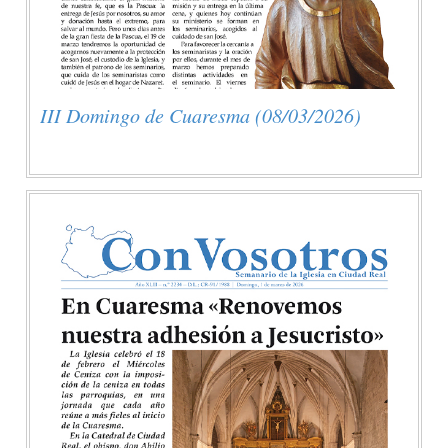
III Domingo de Cuaresma (08/03/2026)