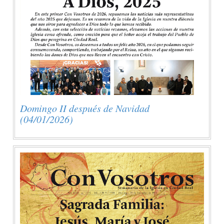
Domingo II después de Navidad
(04/01/2026)