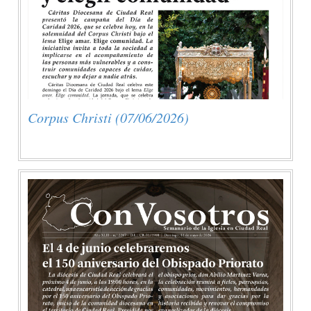
Corpus Christi (07/06/2026)