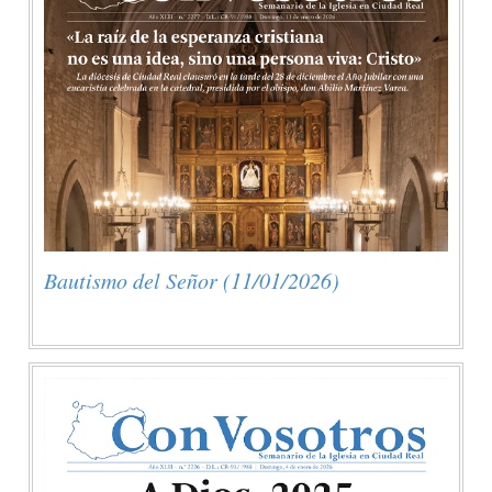
Bautismo del Señor (11/01/2026)