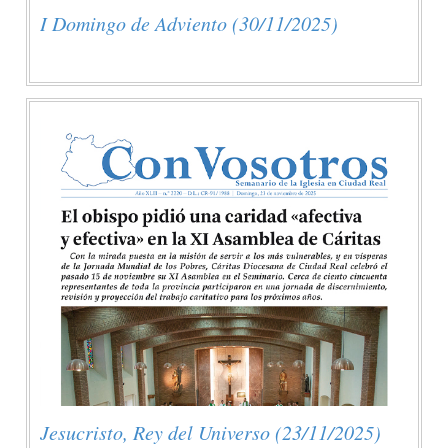
I Domingo de Adviento (30/11/2025)
Jesucristo, Rey del Universo (23/11/2025)