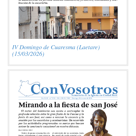
IV Domingo de Cuaresma (Laetare)
(15/03/2026)