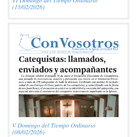
(15/02/2026)
V Domingo del Tiempo Ordinario
(08/02/2026)