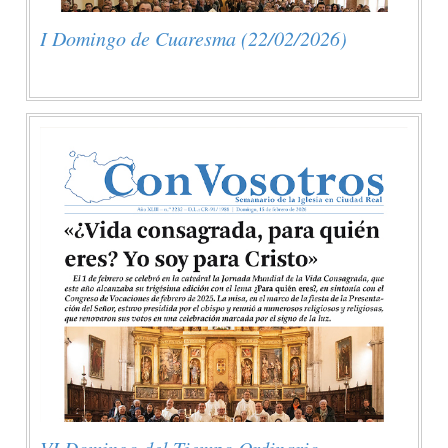
I Domingo de Cuaresma (22/02/2026)
VI Domingo del Tiempo Ordinario