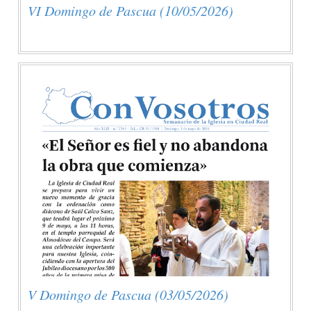
VI Domingo de Pascua (10/05/2026)
V Domingo de Pascua (03/05/2026)