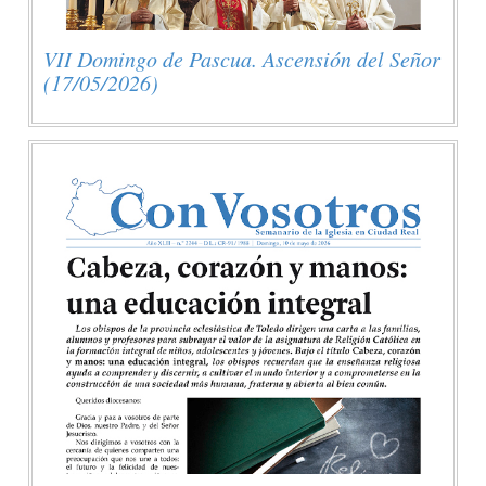
VII Domingo de Pascua. Ascensión del Señor
(17/05/2026)