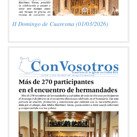
II Domingo de Cuaresma (01/03/2026)