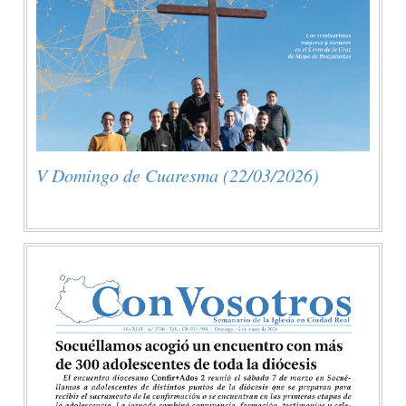
V Domingo de Cuaresma (22/03/2026)