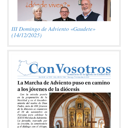
III Domingo de Adviento «Gaudete»
(14/12/2025)