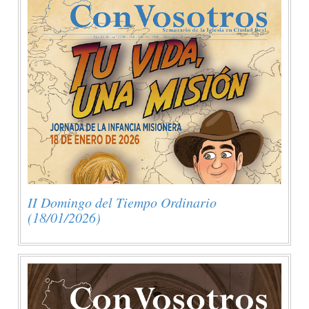
II Domingo del Tiempo Ordinario
(18/01/2026)