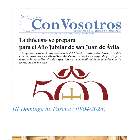
III Domingo de Pascua (19/04/2026)