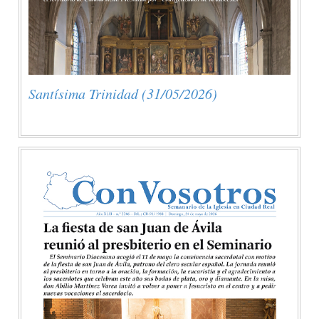
Santísima Trinidad (31/05/2026)