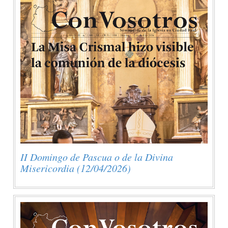
II Domingo de Pascua o de la Divina
Misericordia (12/04/2026)