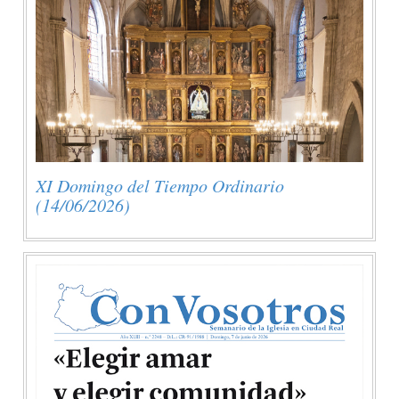
XI Domingo del Tiempo Ordinario
(14/06/2026)