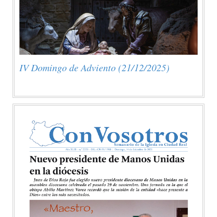
IV Domingo de Adviento (21/12/2025)