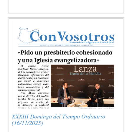
XXXIII Domingo del Tiempo Ordinario
(16/11/2025)