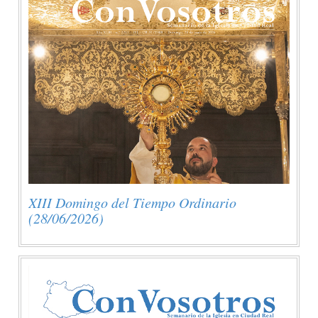
XIII Domingo del Tiempo Ordinario
(28/06/2026)