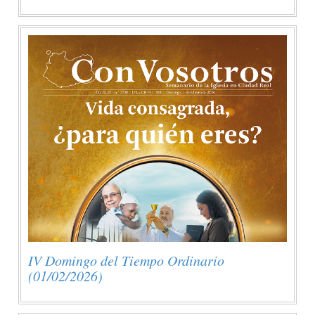
IV Domingo del Tiempo Ordinario
(01/02/2026)