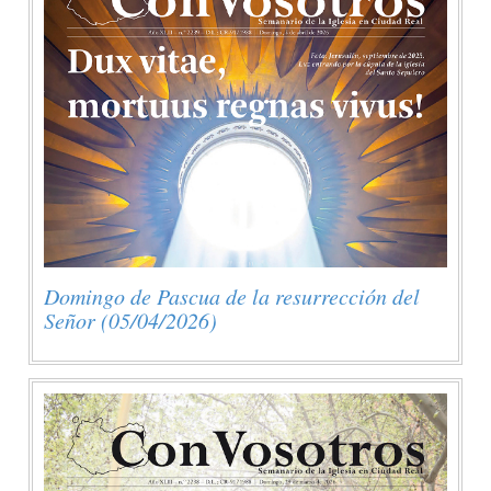
Domingo de Pascua de la resurrección del
Señor (05/04/2026)