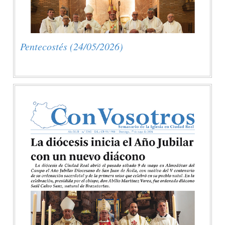
Pentecostés (24/05/2026)