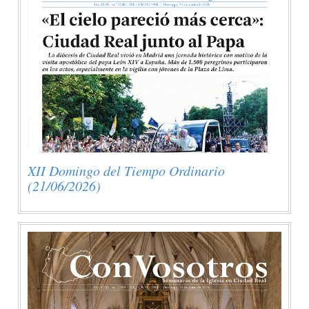
XII Domingo del Tiempo Ordinario
(21/06/2026)