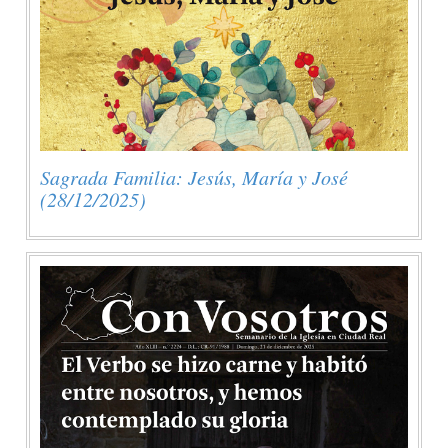
Sagrada Familia: Jesús, María y José
(28/12/2025)