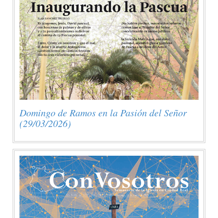
Domingo de Ramos en la Pasión del Señor
(29/03/2026)