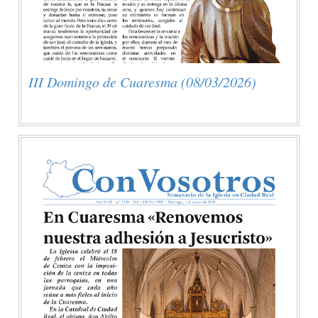
III Domingo de Cuaresma (08/03/2026)