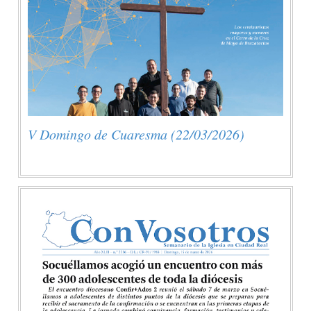
V Domingo de Cuaresma (22/03/2026)