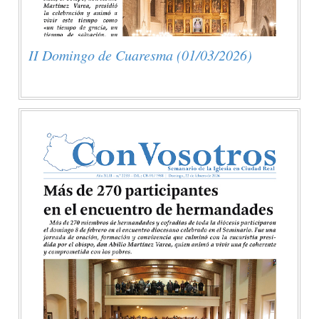
II Domingo de Cuaresma (01/03/2026)