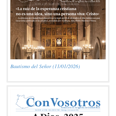
Bautismo del Señor (11/01/2026)