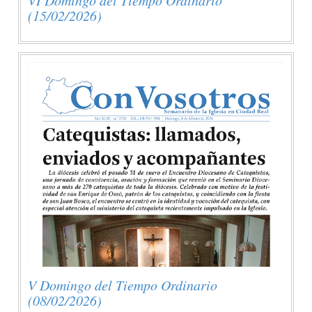
(15/02/2026)
V Domingo del Tiempo Ordinario
(08/02/2026)