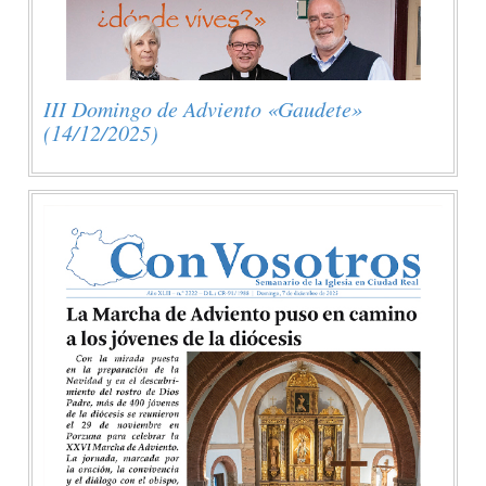
III Domingo de Adviento «Gaudete»
(14/12/2025)