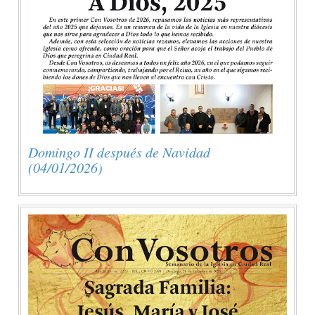
Domingo II después de Navidad
(04/01/2026)