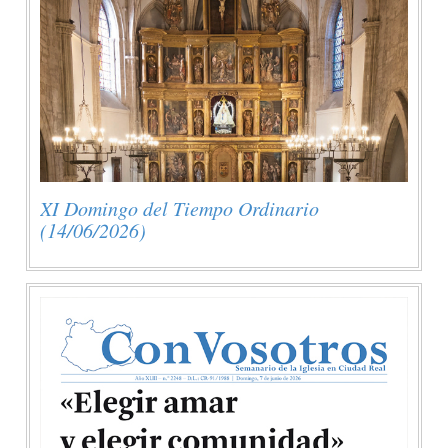
XI Domingo del Tiempo Ordinario
(14/06/2026)