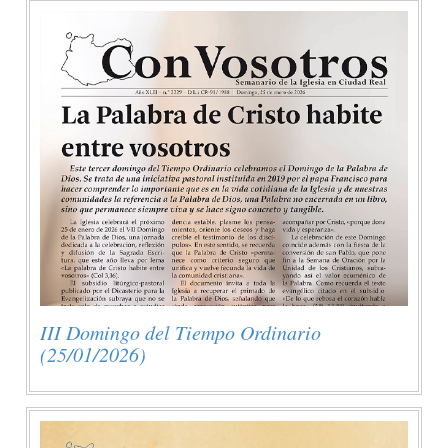
III Domingo del Tiempo Ordinario
(25/01/2026)