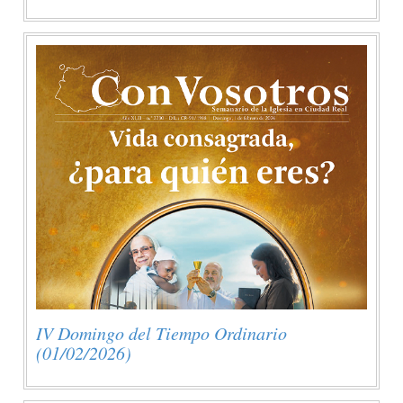
IV Domingo del Tiempo Ordinario
(01/02/2026)