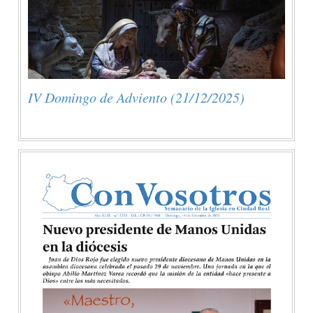
IV Domingo de Adviento (21/12/2025)