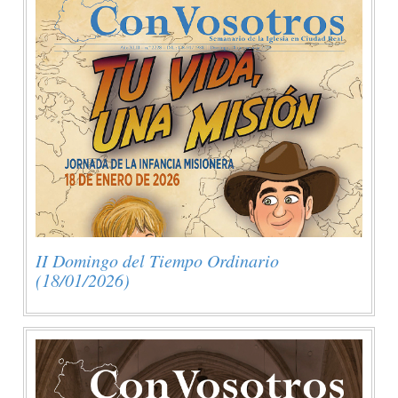
II Domingo del Tiempo Ordinario
(18/01/2026)