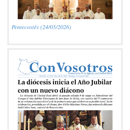
Pentecostés (24/05/2026)