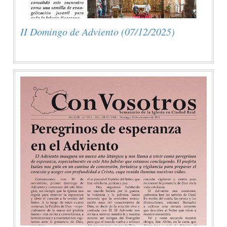
II Domingo de Adviento (07/12/2025)