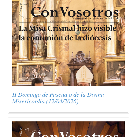
II Domingo de Pascua o de la Divina
Misericordia (12/04/2026)