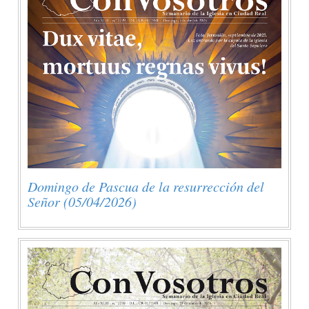
Domingo de Pascua de la resurrección del
Señor (05/04/2026)