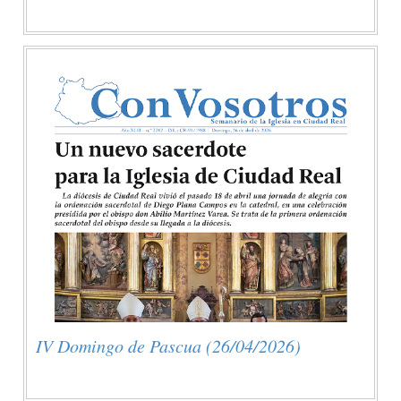
IV Domingo de Pascua (26/04/2026)