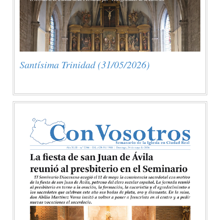
Santísima Trinidad (31/05/2026)