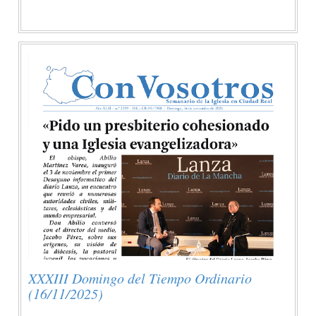
XXXIII Domingo del Tiempo Ordinario
(16/11/2025)