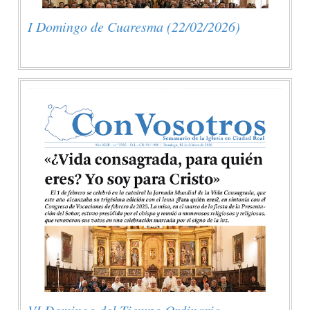
I Domingo de Cuaresma (22/02/2026)
VI Domingo del Tiempo Ordinario