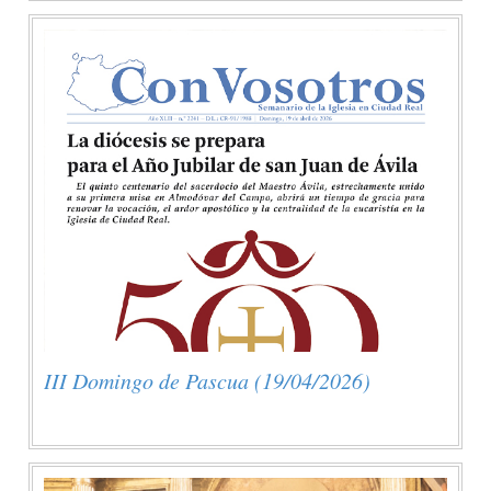
III Domingo de Pascua (19/04/2026)