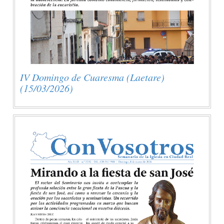
IV Domingo de Cuaresma (Laetare)
(15/03/2026)