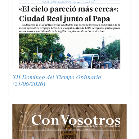
XII Domingo del Tiempo Ordinario
(21/06/2026)