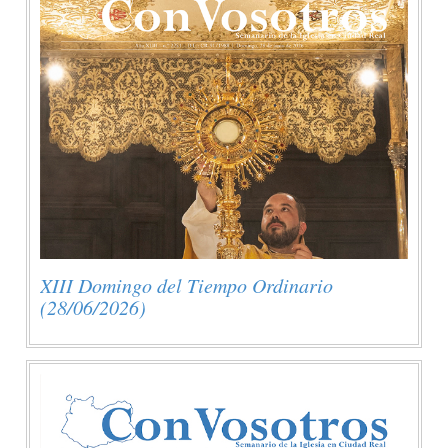
XIII Domingo del Tiempo Ordinario
(28/06/2026)