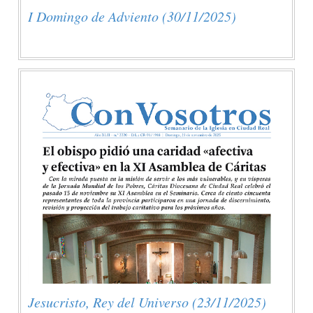
I Domingo de Adviento (30/11/2025)
Jesucristo, Rey del Universo (23/11/2025)