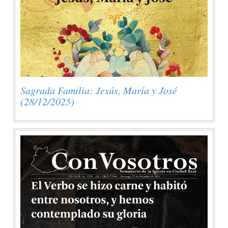
Sagrada Familia: Jesús, María y José
(28/12/2025)