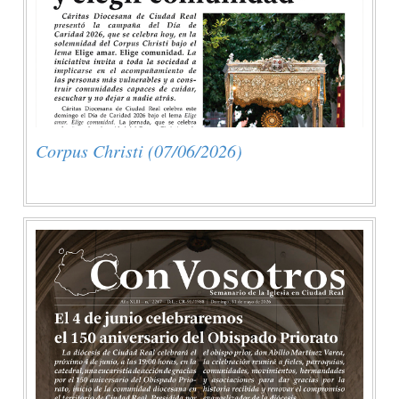
Corpus Christi (07/06/2026)