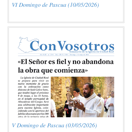
VI Domingo de Pascua (10/05/2026)
V Domingo de Pascua (03/05/2026)