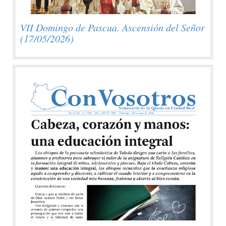
VII Domingo de Pascua. Ascensión del Señor
(17/05/2026)