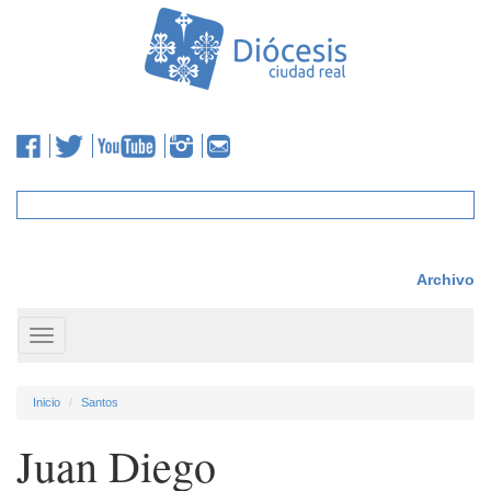
Archivo
Toggle
navigation
Inicio
Santos
Juan Diego