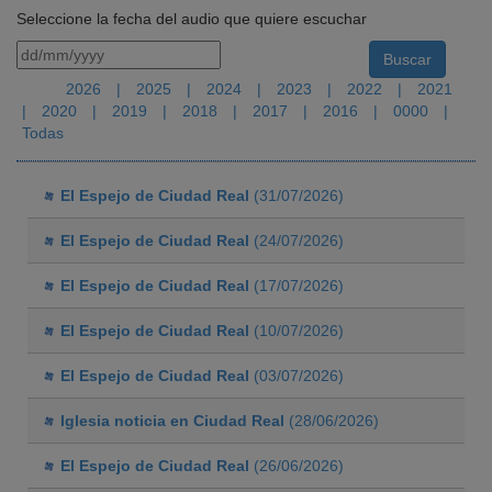
Seleccione la fecha del audio que quiere escuchar
2026
|
2025
|
2024
|
2023
|
2022
|
2021
|
2020
|
2019
|
2018
|
2017
|
2016
|
0000
|
Todas
El Espejo de Ciudad Real
(31/07/2026)
El Espejo de Ciudad Real
(24/07/2026)
El Espejo de Ciudad Real
(17/07/2026)
El Espejo de Ciudad Real
(10/07/2026)
El Espejo de Ciudad Real
(03/07/2026)
Iglesia noticia en Ciudad Real
(28/06/2026)
El Espejo de Ciudad Real
(26/06/2026)