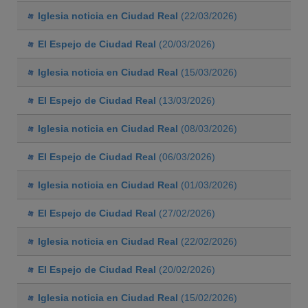
Iglesia noticia en Ciudad Real
(22/03/2026)
El Espejo de Ciudad Real
(20/03/2026)
Iglesia noticia en Ciudad Real
(15/03/2026)
El Espejo de Ciudad Real
(13/03/2026)
Iglesia noticia en Ciudad Real
(08/03/2026)
El Espejo de Ciudad Real
(06/03/2026)
Iglesia noticia en Ciudad Real
(01/03/2026)
El Espejo de Ciudad Real
(27/02/2026)
Iglesia noticia en Ciudad Real
(22/02/2026)
El Espejo de Ciudad Real
(20/02/2026)
Iglesia noticia en Ciudad Real
(15/02/2026)