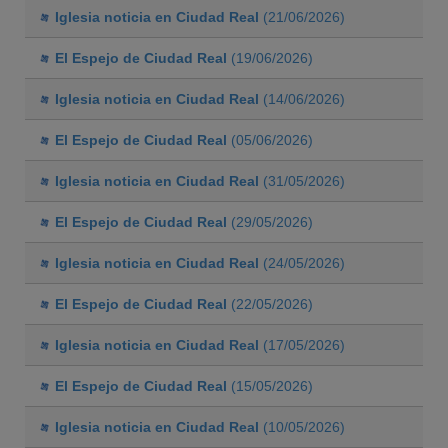
Iglesia noticia en Ciudad Real
(21/06/2026)
El Espejo de Ciudad Real
(19/06/2026)
Iglesia noticia en Ciudad Real
(14/06/2026)
El Espejo de Ciudad Real
(05/06/2026)
Iglesia noticia en Ciudad Real
(31/05/2026)
El Espejo de Ciudad Real
(29/05/2026)
Iglesia noticia en Ciudad Real
(24/05/2026)
El Espejo de Ciudad Real
(22/05/2026)
Iglesia noticia en Ciudad Real
(17/05/2026)
El Espejo de Ciudad Real
(15/05/2026)
Iglesia noticia en Ciudad Real
(10/05/2026)