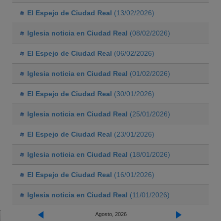
El Espejo de Ciudad Real
(13/02/2026)
Iglesia noticia en Ciudad Real
(08/02/2026)
El Espejo de Ciudad Real
(06/02/2026)
Iglesia noticia en Ciudad Real
(01/02/2026)
El Espejo de Ciudad Real
(30/01/2026)
Iglesia noticia en Ciudad Real
(25/01/2026)
El Espejo de Ciudad Real
(23/01/2026)
Iglesia noticia en Ciudad Real
(18/01/2026)
El Espejo de Ciudad Real
(16/01/2026)
Iglesia noticia en Ciudad Real
(11/01/2026)
Agosto, 2026