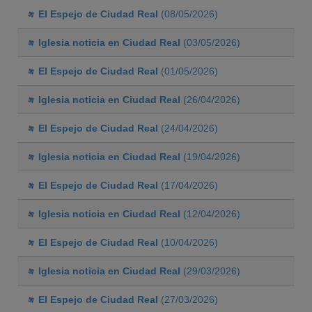
El Espejo de Ciudad Real
(08/05/2026)
Iglesia noticia en Ciudad Real
(03/05/2026)
El Espejo de Ciudad Real
(01/05/2026)
Iglesia noticia en Ciudad Real
(26/04/2026)
El Espejo de Ciudad Real
(24/04/2026)
Iglesia noticia en Ciudad Real
(19/04/2026)
El Espejo de Ciudad Real
(17/04/2026)
Iglesia noticia en Ciudad Real
(12/04/2026)
El Espejo de Ciudad Real
(10/04/2026)
Iglesia noticia en Ciudad Real
(29/03/2026)
El Espejo de Ciudad Real
(27/03/2026)