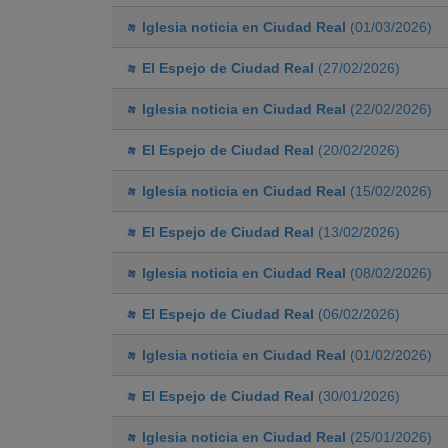
Iglesia noticia en Ciudad Real
(01/03/2026)
El Espejo de Ciudad Real
(27/02/2026)
Iglesia noticia en Ciudad Real
(22/02/2026)
El Espejo de Ciudad Real
(20/02/2026)
Iglesia noticia en Ciudad Real
(15/02/2026)
El Espejo de Ciudad Real
(13/02/2026)
Iglesia noticia en Ciudad Real
(08/02/2026)
El Espejo de Ciudad Real
(06/02/2026)
Iglesia noticia en Ciudad Real
(01/02/2026)
El Espejo de Ciudad Real
(30/01/2026)
Iglesia noticia en Ciudad Real
(25/01/2026)