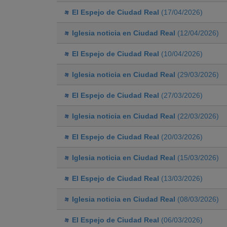
El Espejo de Ciudad Real
(17/04/2026)
Iglesia noticia en Ciudad Real
(12/04/2026)
El Espejo de Ciudad Real
(10/04/2026)
Iglesia noticia en Ciudad Real
(29/03/2026)
El Espejo de Ciudad Real
(27/03/2026)
Iglesia noticia en Ciudad Real
(22/03/2026)
El Espejo de Ciudad Real
(20/03/2026)
Iglesia noticia en Ciudad Real
(15/03/2026)
El Espejo de Ciudad Real
(13/03/2026)
Iglesia noticia en Ciudad Real
(08/03/2026)
El Espejo de Ciudad Real
(06/03/2026)