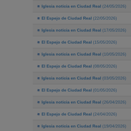
Iglesia noticia en Ciudad Real
(24/05/2026)
El Espejo de Ciudad Real
(22/05/2026)
Iglesia noticia en Ciudad Real
(17/05/2026)
El Espejo de Ciudad Real
(15/05/2026)
Iglesia noticia en Ciudad Real
(10/05/2026)
El Espejo de Ciudad Real
(08/05/2026)
Iglesia noticia en Ciudad Real
(03/05/2026)
El Espejo de Ciudad Real
(01/05/2026)
Iglesia noticia en Ciudad Real
(26/04/2026)
El Espejo de Ciudad Real
(24/04/2026)
Iglesia noticia en Ciudad Real
(19/04/2026)