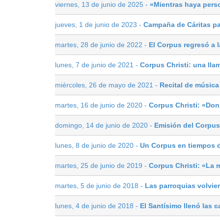
viernes, 13 de junio de 2025 -
«Mientras haya pers
jueves, 1 de junio de 2023 -
Campaña de Cáritas pa
martes, 28 de junio de 2022 -
El Corpus regresó a l
lunes, 7 de junio de 2021 -
Corpus Christi: una lla
miércoles, 26 de mayo de 2021 -
Recital de música
martes, 16 de junio de 2020 -
Corpus Christi: «Don
domingo, 14 de junio de 2020 -
Emisión del Corpus
lunes, 8 de junio de 2020 -
Un Corpus en tiempos d
martes, 25 de junio de 2019 -
Corpus Christi: «La 
martes, 5 de junio de 2018 -
Las parroquias volvier
lunes, 4 de junio de 2018 -
El Santísimo llenó las c