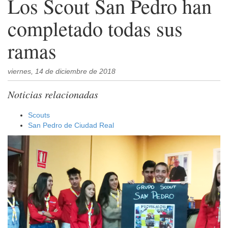
Los Scout San Pedro han
completado todas sus
ramas
viernes, 14 de diciembre de 2018
Noticias relacionadas
Scouts
San Pedro de Ciudad Real