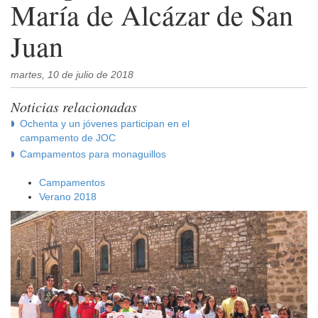
María de Alcázar de San
Juan
martes, 10 de julio de 2018
Noticias relacionadas
Ochenta y un jóvenes participan en el
campamento de JOC
Campamentos para monaguillos
Campamentos
Verano 2018