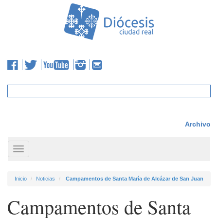
Archivo
Toggle
navigation
Inicio
Noticias
Campamentos de Santa María de Alcázar de San Juan
Campamentos de Santa