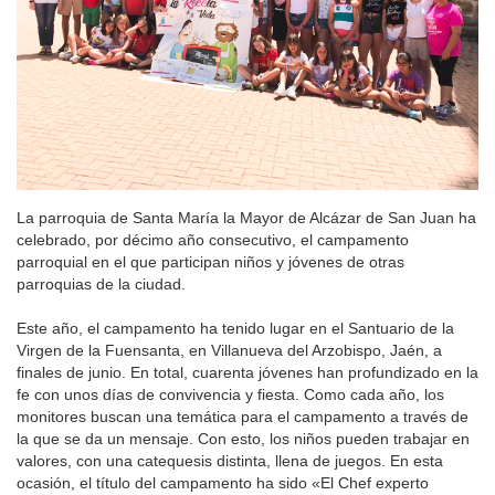
La parroquia de Santa María la Mayor de Alcázar de San Juan ha
celebrado, por décimo año consecutivo, el campamento
parroquial en el que participan niños y jóvenes de otras
parroquias de la ciudad.
Este año, el campamento ha tenido lugar en el Santuario de la
Virgen de la Fuensanta, en Villanueva del Arzobispo, Jaén, a
finales de junio. En total, cuarenta jóvenes han profundizado en la
fe con unos días de convivencia y fiesta. Como cada año, los
monitores buscan una temática para el campamento a través de
la que se da un mensaje. Con esto, los niños pueden trabajar en
valores, con una catequesis distinta, llena de juegos. En esta
ocasión, el título del campamento ha sido «El Chef experto