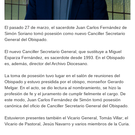
El pasado 27 de marzo, el sacerdote Juan Carlos Fernández de
Simón Soriano tomó posesión como nuevo Canciller Secretario
General del Obispado.
El nuevo Canciller Secretario General, que sustituye a Miguel
Esparza Fernández, es sacerdote desde 1993. En el Obispado
es, además, director del Archivo Diocesano.
La toma de posesión tuvo lugar en el salón de reuniones del
Obispado y estuvo presidida por el obispo, monseñor Gerardo
Melgar. En el acto, se dio lectura al nombramiento, se hizo la
profesión de fe y el juramento de cumplir fielmente el cargo. De
este modo, Juan Carlos Fernández de Simón tomó posesión
canónica del oficio de Canciller Secretario General del Obispado.
Estuvieron presentes también el Vicario General, Tomás Villar; el
Vicario de Pastoral, Jesús Navarro y varios miembros de la Curia.