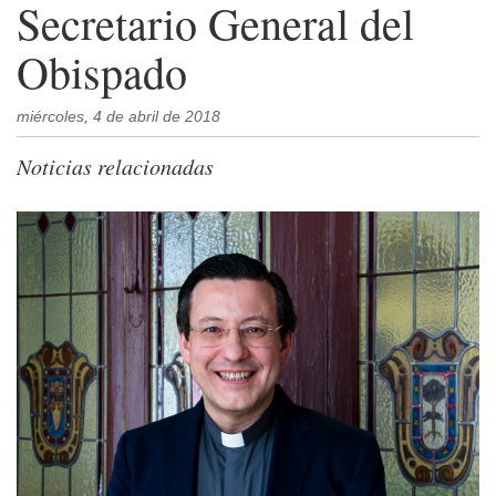
Secretario General del
Obispado
miércoles, 4 de abril de 2018
Noticias relacionadas