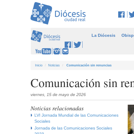
La Diócesis
Obisp
Inicio
Noticias
Comunicación sin renuncias
Comunicación sin re
viernes, 15 de mayo de 2026
Noticias relacionadas
LVI Jornada Mundial de las Comunicaciones
Sociales
Jornada de las Comunicaciones Sociales
2023